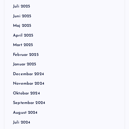
Juli 2025
Juni 2025
Maj 2025
April 2025
Mart 2025
Februar 2025
Januar 2025
Decembar 2024
Novembar 2024
Oktobar 2024
Septembar 2024
August 2024
Juli 2024