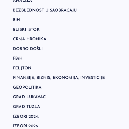
ANALIZA
BEZBIJEDNOST U SAOBRAĆAJU
BiH
BLISKI ISTOK
CRNA HRONIKA
DOBRO DOŠLI
FBiH
FELJTON
FINANSIJE, BIZNIS, EKONOMIJA, INVESTICIJE
GEOPOLITIKA
GRAD LUKAVAC
GRAD TUZLA
IZBORI 2024.
IZBORI 2026