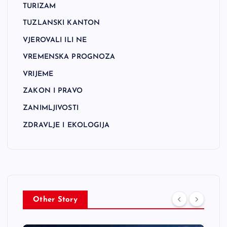
TURIZAM
TUZLANSKI KANTON
VJEROVALI ILI NE
VREMENSKA PROGNOZA
VRIJEME
ZAKON I PRAVO
ZANIMLJIVOSTI
ZDRAVLJE I EKOLOGIJA
Other Story