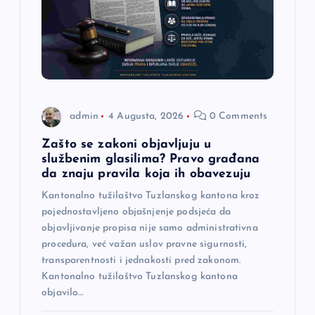
admin
4 Augusta, 2026
0 Comments
Zašto se zakoni objavljuju u
službenim glasilima? Pravo građana
da znaju pravila koja ih obavezuju
Kantonalno tužilaštvo Tuzlanskog kantona kroz
pojednostavljeno objašnjenje podsjeća da
objavljivanje propisa nije samo administrativna
procedura, već važan uslov pravne sigurnosti,
transparentnosti i jednakosti pred zakonom.
Kantonalno tužilaštvo Tuzlanskog kantona
objavilo…