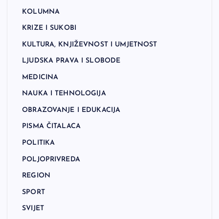
KOLUMNA
KRIZE I SUKOBI
KULTURA, KNJIŽEVNOST I UMJETNOST
LJUDSKA PRAVA I SLOBODE
MEDICINA
NAUKA I TEHNOLOGIJA
OBRAZOVANJE I EDUKACIJA
PISMA ČITALACA
POLITIKA
POLJOPRIVREDA
REGION
SPORT
SVIJET