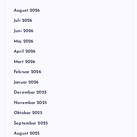
August 2026
Juli 2026
Juni 2026
Maj 2026
April 2026
Mart 2026
Februar 2026
Januar 2026
Decembar 2025
Novembar 2025
Oktobar 2025
Septembar 2025
August 2025