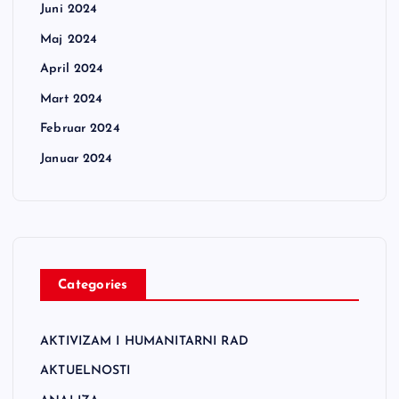
Juni 2024
Maj 2024
April 2024
Mart 2024
Februar 2024
Januar 2024
Categories
AKTIVIZAM I HUMANITARNI RAD
AKTUELNOSTI