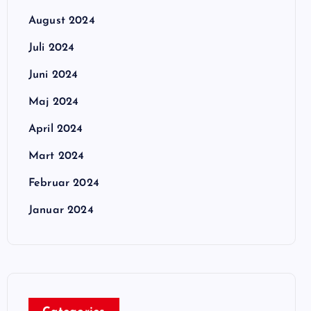
August 2024
Juli 2024
Juni 2024
Maj 2024
April 2024
Mart 2024
Februar 2024
Januar 2024