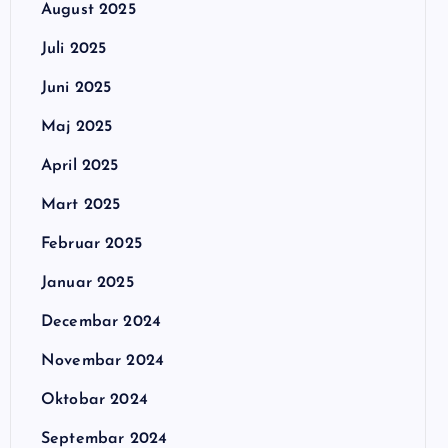
August 2025
Juli 2025
Juni 2025
Maj 2025
April 2025
Mart 2025
Februar 2025
Januar 2025
Decembar 2024
Novembar 2024
Oktobar 2024
Septembar 2024