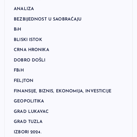
ANALIZA
BEZBIJEDNOST U SAOBRAĆAJU
BiH
BLISKI ISTOK
CRNA HRONIKA
DOBRO DOŠLI
FBiH
FELJTON
FINANSIJE, BIZNIS, EKONOMIJA, INVESTICIJE
GEOPOLITIKA
GRAD LUKAVAC
GRAD TUZLA
IZBORI 2024.