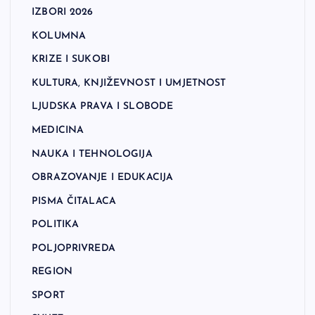
IZBORI 2026
KOLUMNA
KRIZE I SUKOBI
KULTURA, KNJIŽEVNOST I UMJETNOST
LJUDSKA PRAVA I SLOBODE
MEDICINA
NAUKA I TEHNOLOGIJA
OBRAZOVANJE I EDUKACIJA
PISMA ČITALACA
POLITIKA
POLJOPRIVREDA
REGION
SPORT