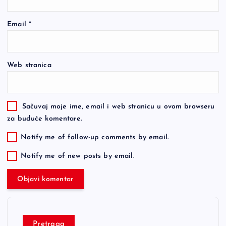
Email
*
Web stranica
Sačuvaj moje ime, email i web stranicu u ovom browseru
za buduće komentare.
Notify me of follow-up comments by email.
Notify me of new posts by email.
Pretraga