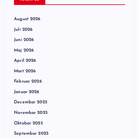
August 2026
Juli 2026
Juni 2026
Maj 2026
April 2026
Mart 2026
Februar 2026
Januar 2026
Decembar 2025
Novembar 2025
Oktobar 2025
Septembar 2025