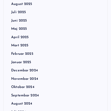
August 2025
Juli 2025
Juni 2025
Maj 2025
April 2025
Mart 2025
Februar 2025
Januar 2025
Decembar 2024
Novembar 2024
Oktobar 2024
Septembar 2024
August 2024