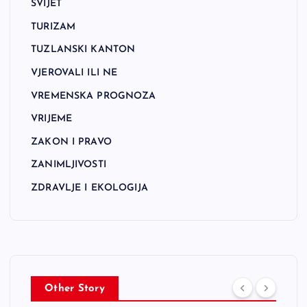
SVIJET
TURIZAM
TUZLANSKI KANTON
VJEROVALI ILI NE
VREMENSKA PROGNOZA
VRIJEME
ZAKON I PRAVO
ZANIMLJIVOSTI
ZDRAVLJE I EKOLOGIJA
Other Story