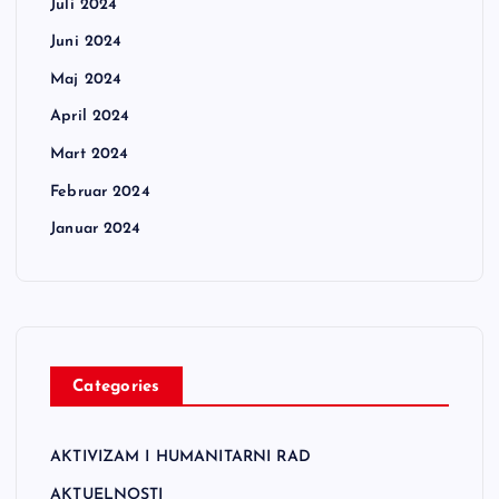
Juli 2024
Juni 2024
Maj 2024
April 2024
Mart 2024
Februar 2024
Januar 2024
Categories
AKTIVIZAM I HUMANITARNI RAD
AKTUELNOSTI