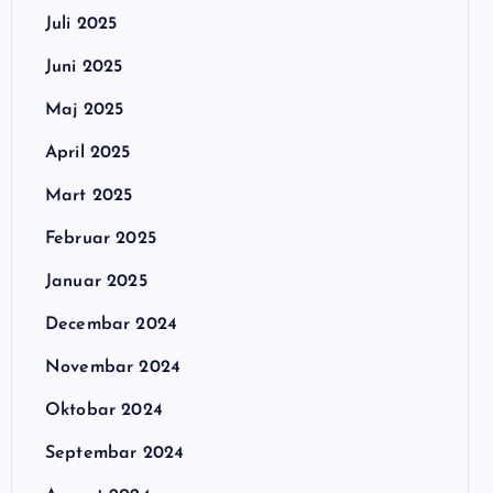
Juli 2025
Juni 2025
Maj 2025
April 2025
Mart 2025
Februar 2025
Januar 2025
Decembar 2024
Novembar 2024
Oktobar 2024
Septembar 2024