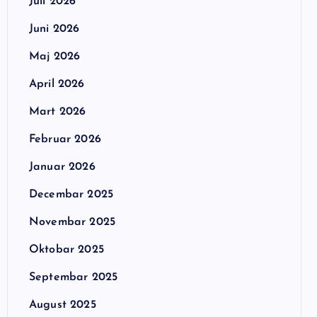
Juli 2026
Juni 2026
Maj 2026
April 2026
Mart 2026
Februar 2026
Januar 2026
Decembar 2025
Novembar 2025
Oktobar 2025
Septembar 2025
August 2025