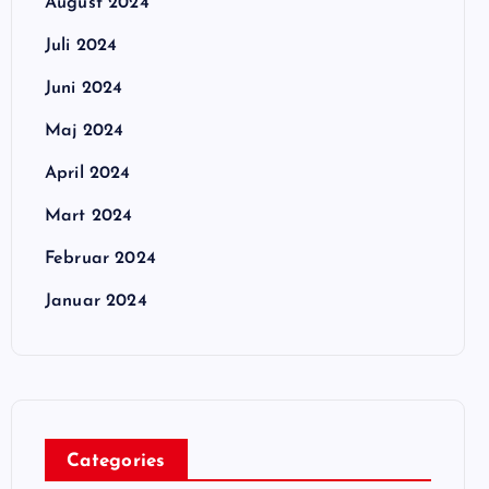
August 2024
Juli 2024
Juni 2024
Maj 2024
April 2024
Mart 2024
Februar 2024
Januar 2024
Categories