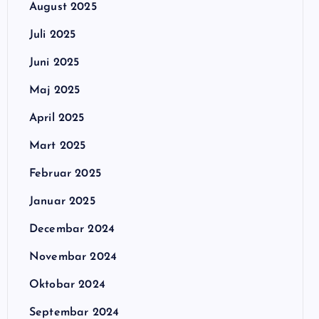
August 2025
Juli 2025
Juni 2025
Maj 2025
April 2025
Mart 2025
Februar 2025
Januar 2025
Decembar 2024
Novembar 2024
Oktobar 2024
Septembar 2024