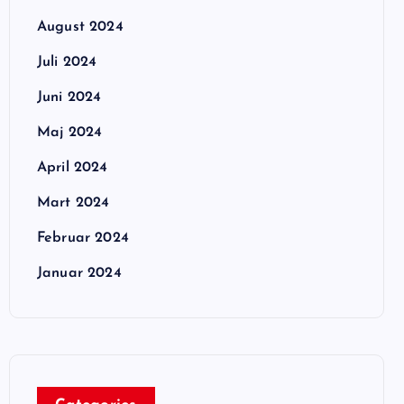
August 2024
Juli 2024
Juni 2024
Maj 2024
April 2024
Mart 2024
Februar 2024
Januar 2024