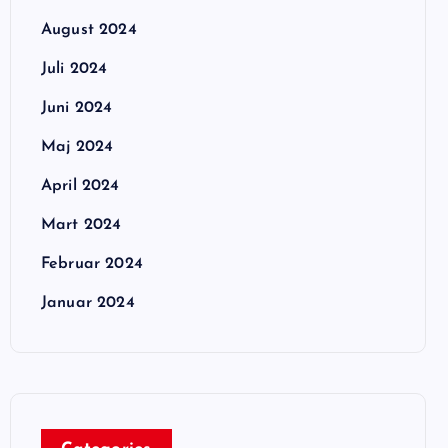
August 2024
Juli 2024
Juni 2024
Maj 2024
April 2024
Mart 2024
Februar 2024
Januar 2024