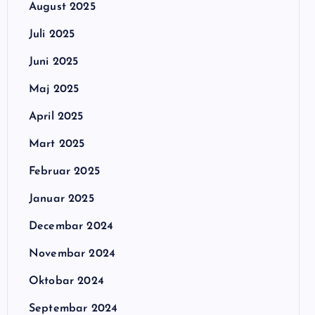
August 2025
Juli 2025
Juni 2025
Maj 2025
April 2025
Mart 2025
Februar 2025
Januar 2025
Decembar 2024
Novembar 2024
Oktobar 2024
Septembar 2024