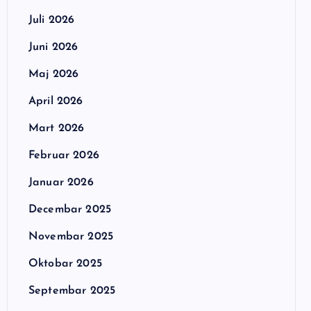
Juli 2026
Juni 2026
Maj 2026
April 2026
Mart 2026
Februar 2026
Januar 2026
Decembar 2025
Novembar 2025
Oktobar 2025
Septembar 2025