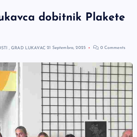
ukavca dobitnik Plakete
STI
,
GRAD LUKAVAC
21 Septembra, 2025
0 Comments