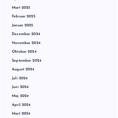
Mart 2025
Februar 2025
Januar 2025
Decembar 2024
Novembar 2024
Oktobar 2024
Septembar 2024
August 2024
Juli 2024
Juni 2024
Maj 2024
April 2024
Mart 2024