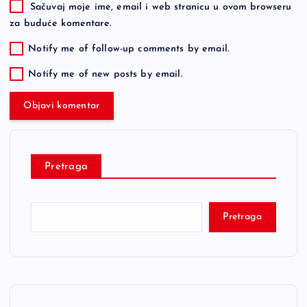
Sačuvaj moje ime, email i web stranicu u ovom browseru
za buduće komentare.
Notify me of follow-up comments by email.
Notify me of new posts by email.
Pretraga
Pretraga