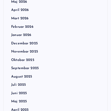
Maj 2026
April 2026
Mart 2026
Februar 2026
Januar 2026
Decembar 2025
Novembar 2025
Oktobar 2025
Septembar 2025
August 2025
Juli 2025
Juni 2025
Maj 2025
April 2025