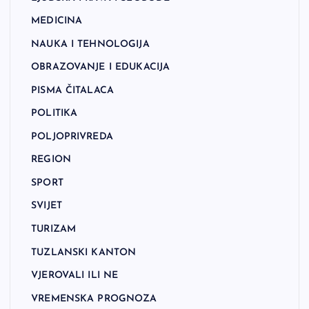
MEDICINA
NAUKA I TEHNOLOGIJA
OBRAZOVANJE I EDUKACIJA
PISMA ČITALACA
POLITIKA
POLJOPRIVREDA
REGION
SPORT
SVIJET
TURIZAM
TUZLANSKI KANTON
VJEROVALI ILI NE
VREMENSKA PROGNOZA