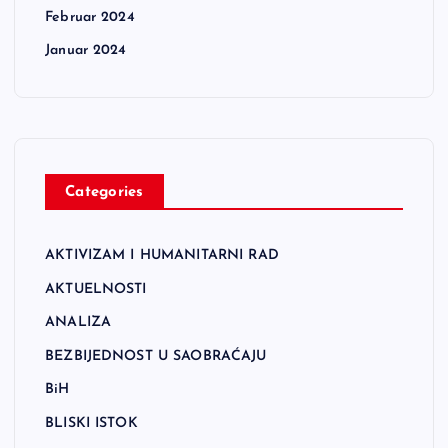
Februar 2024
Januar 2024
Categories
AKTIVIZAM I HUMANITARNI RAD
AKTUELNOSTI
ANALIZA
BEZBIJEDNOST U SAOBRAĆAJU
BiH
BLISKI ISTOK