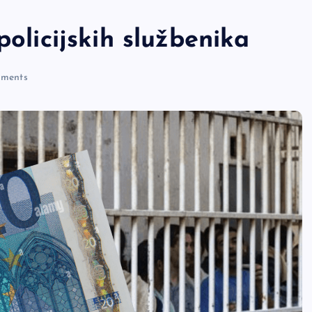
policijskih službenika
ments