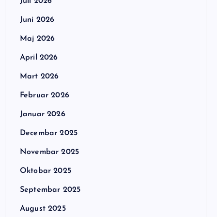
Juli 2026
Juni 2026
Maj 2026
April 2026
Mart 2026
Februar 2026
Januar 2026
Decembar 2025
Novembar 2025
Oktobar 2025
Septembar 2025
August 2025