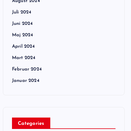
August 2024
Juli 2024
Juni 2024
Maj 2024
April 2024
Mart 2024
Februar 2024
Januar 2024
Categories