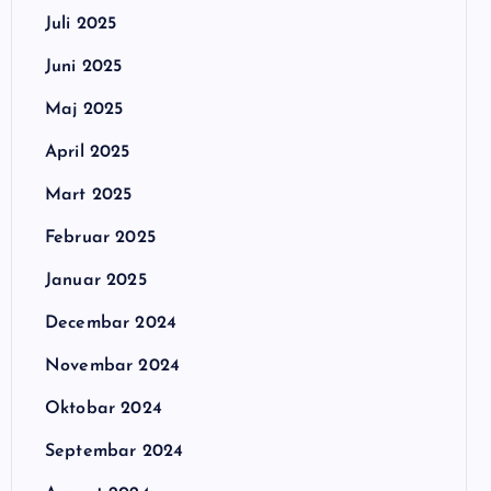
Juli 2025
Juni 2025
Maj 2025
April 2025
Mart 2025
Februar 2025
Januar 2025
Decembar 2024
Novembar 2024
Oktobar 2024
Septembar 2024