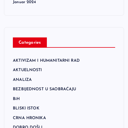
Januar 2024
Categories
AKTIVIZAM I HUMANITARNI RAD
AKTUELNOSTI
ANALIZA
BEZBIJEDNOST U SAOBRAĆAJU
BiH
BLISKI ISTOK
CRNA HRONIKA
DOBRO DOŠLI