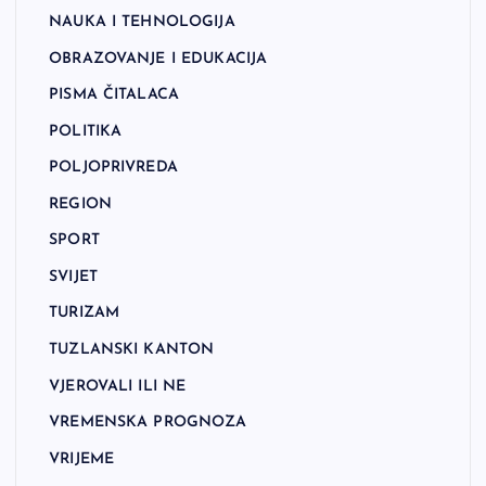
NAUKA I TEHNOLOGIJA
OBRAZOVANJE I EDUKACIJA
PISMA ČITALACA
POLITIKA
POLJOPRIVREDA
REGION
SPORT
SVIJET
TURIZAM
TUZLANSKI KANTON
VJEROVALI ILI NE
VREMENSKA PROGNOZA
VRIJEME