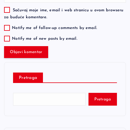
Sačuvaj moje ime, email i web stranicu u ovom browseru
za buduće komentare.
Notify me of follow-up comments by email.
Notify me of new posts by email.
Pretraga
Pretraga