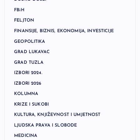
FBiH
FELJTON
FINANSIJE, BIZNIS, EKONOMIJA, INVESTICIJE
GEOPOLITIKA
GRAD LUKAVAC
GRAD TUZLA
IZBORI 2024.
IZBORI 2026
KOLUMNA
KRIZE I SUKOBI
KULTURA, KNJIŽEVNOST I UMJETNOST
LJUDSKA PRAVA I SLOBODE
MEDICINA