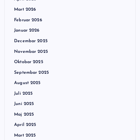
Mart 2026
Februar 2026
Januar 2026
Decembar 2025
Novembar 2025
Oktobar 2025
Septembar 2025
August 2025
Juli 2025
Juni 2025
Maj 2025
April 2025
Mart 2025