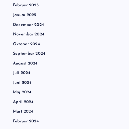
Februar 2025
Januar 2025
Decembar 2024
Novembar 2024
Oktobar 2024
Septembar 2024
August 2024
Juli 2024
Juni 2024
Maj 2024
April 2024
Mart 2024
Februar 2024