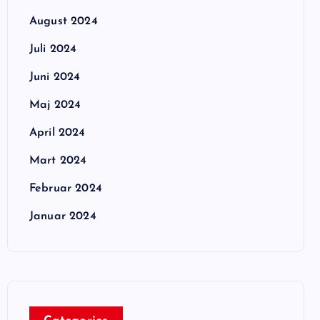
August 2024
Juli 2024
Juni 2024
Maj 2024
April 2024
Mart 2024
Februar 2024
Januar 2024