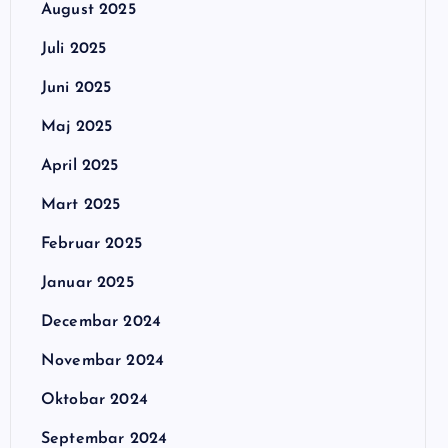
August 2025
Juli 2025
Juni 2025
Maj 2025
April 2025
Mart 2025
Februar 2025
Januar 2025
Decembar 2024
Novembar 2024
Oktobar 2024
Septembar 2024