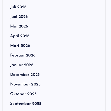
Juli 2026
Juni 2026
Maj 2026
April 2026
Mart 2026
Februar 2026
Januar 2026
Decembar 2025
Novembar 2025
Oktobar 2025
Septembar 2025