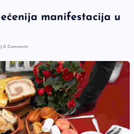
ećenija manifestacija u
0 Comments