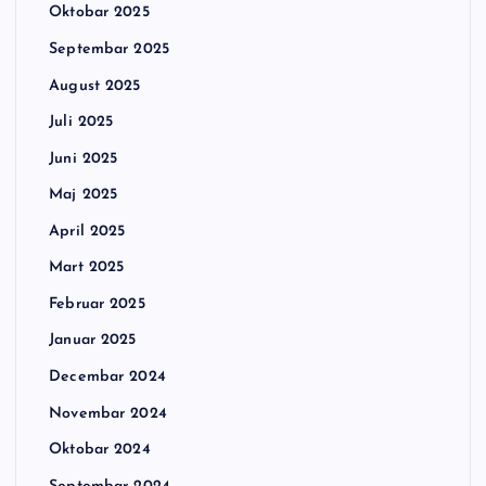
Oktobar 2025
Septembar 2025
August 2025
Juli 2025
Juni 2025
Maj 2025
April 2025
Mart 2025
Februar 2025
Januar 2025
Decembar 2024
Novembar 2024
Oktobar 2024