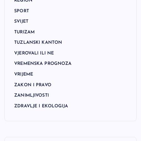
REGION
SPORT
SVIJET
TURIZAM
TUZLANSKI KANTON
VJEROVALI ILI NE
VREMENSKA PROGNOZA
VRIJEME
ZAKON I PRAVO
ZANIMLJIVOSTI
ZDRAVLJE I EKOLOGIJA