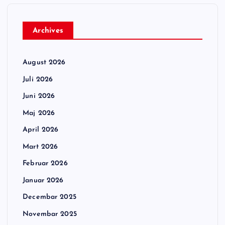
Archives
August 2026
Juli 2026
Juni 2026
Maj 2026
April 2026
Mart 2026
Februar 2026
Januar 2026
Decembar 2025
Novembar 2025