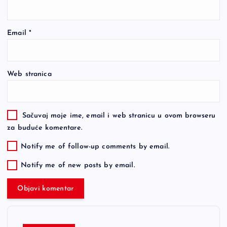
Email
*
Web stranica
Sačuvaj moje ime, email i web stranicu u ovom browseru
za buduće komentare.
Notify me of follow-up comments by email.
Notify me of new posts by email.