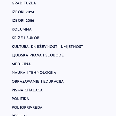
GRAD TUZLA
IZBORI 2024.
IZBORI 2026
KOLUMNA
KRIZE I SUKOBI
KULTURA, KNJIŽEVNOST I UMJETNOST
LJUDSKA PRAVA I SLOBODE
MEDICINA
NAUKA I TEHNOLOGIJA
OBRAZOVANJE I EDUKACIJA
PISMA ČITALACA
POLITIKA
POLJOPRIVREDA