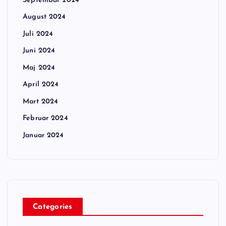
Septembar 2024
August 2024
Juli 2024
Juni 2024
Maj 2024
April 2024
Mart 2024
Februar 2024
Januar 2024
Categories