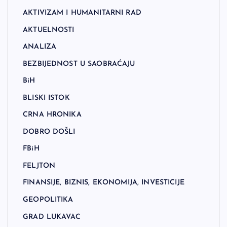
AKTIVIZAM I HUMANITARNI RAD
AKTUELNOSTI
ANALIZA
BEZBIJEDNOST U SAOBRAĆAJU
BiH
BLISKI ISTOK
CRNA HRONIKA
DOBRO DOŠLI
FBiH
FELJTON
FINANSIJE, BIZNIS, EKONOMIJA, INVESTICIJE
GEOPOLITIKA
GRAD LUKAVAC