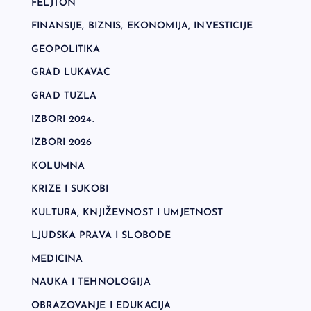
FELJTON
FINANSIJE, BIZNIS, EKONOMIJA, INVESTICIJE
GEOPOLITIKA
GRAD LUKAVAC
GRAD TUZLA
IZBORI 2024.
IZBORI 2026
KOLUMNA
KRIZE I SUKOBI
KULTURA, KNJIŽEVNOST I UMJETNOST
LJUDSKA PRAVA I SLOBODE
MEDICINA
NAUKA I TEHNOLOGIJA
OBRAZOVANJE I EDUKACIJA