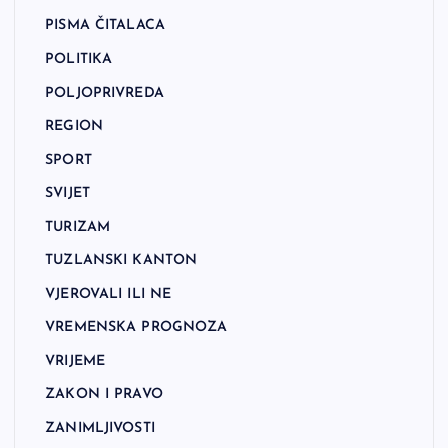
PISMA ČITALACA
POLITIKA
POLJOPRIVREDA
REGION
SPORT
SVIJET
TURIZAM
TUZLANSKI KANTON
VJEROVALI ILI NE
VREMENSKA PROGNOZA
VRIJEME
ZAKON I PRAVO
ZANIMLJIVOSTI