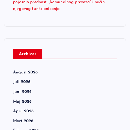
pojasnio prednosti „komunalnog prevoza“ i način
njegovog funkcionisanja
Archives
August 2026
Juli 2026
Juni 2026
Maj 2026
April 2026
Mart 2026