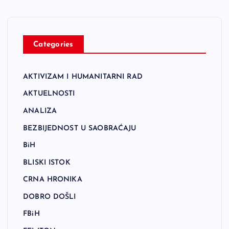
Categories
AKTIVIZAM I HUMANITARNI RAD
AKTUELNOSTI
ANALIZA
BEZBIJEDNOST U SAOBRAĆAJU
BiH
BLISKI ISTOK
CRNA HRONIKA
DOBRO DOŠLI
FBiH