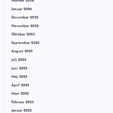
Februar 2026
Januar 2026
Decembar 2025
Novembar 2025
Oktobar 2025
Septembar 2025
August 2025
Juli 2025
Juni 2025
Maj 2025
April 2025
Mart 2025
Februar 2025
Januar 2025