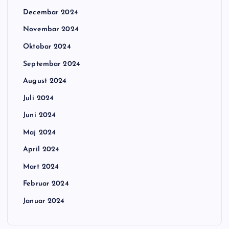
Decembar 2024
Novembar 2024
Oktobar 2024
Septembar 2024
August 2024
Juli 2024
Juni 2024
Maj 2024
April 2024
Mart 2024
Februar 2024
Januar 2024