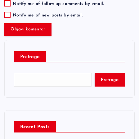
Notify me of follow-up comments by email.
Notify me of new posts by email.
Pretraga
Pretraga
Recent Posts