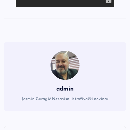
admin
Jasmin Garagić Nezavisni istraživački novinar