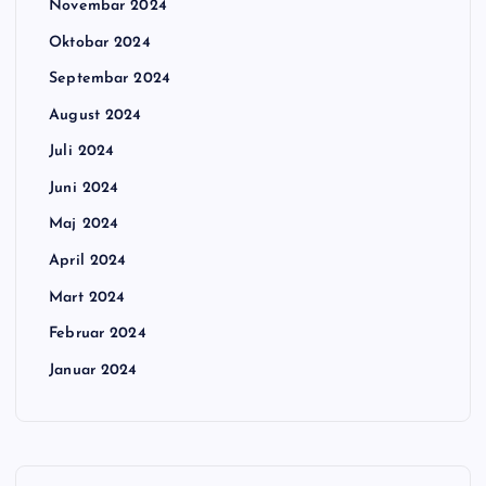
Novembar 2024
Oktobar 2024
Septembar 2024
August 2024
Juli 2024
Juni 2024
Maj 2024
April 2024
Mart 2024
Februar 2024
Januar 2024