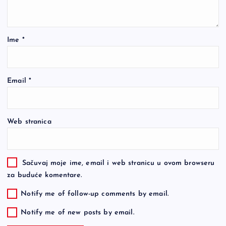
Ime
*
Email
*
Web stranica
Sačuvaj moje ime, email i web stranicu u ovom browseru
za buduće komentare.
Notify me of follow-up comments by email.
Notify me of new posts by email.