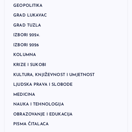
GEOPOLITIKA
GRAD LUKAVAC
GRAD TUZLA
IZBORI 2024.
IZBORI 2026
KOLUMNA
KRIZE I SUKOBI
KULTURA, KNJIŽEVNOST I UMJETNOST
LJUDSKA PRAVA I SLOBODE
MEDICINA
NAUKA I TEHNOLOGIJA
OBRAZOVANJE I EDUKACIJA
PISMA ČITALACA