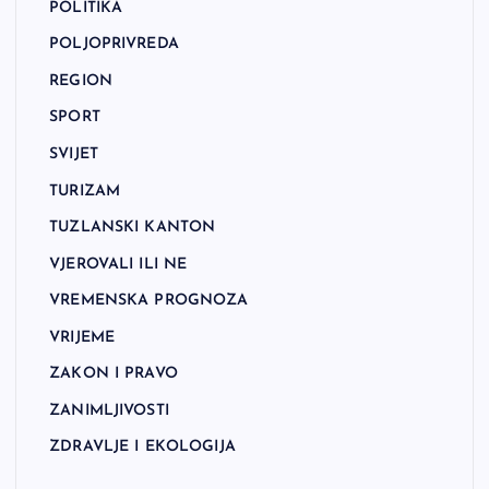
POLITIKA
POLJOPRIVREDA
REGION
SPORT
SVIJET
TURIZAM
TUZLANSKI KANTON
VJEROVALI ILI NE
VREMENSKA PROGNOZA
VRIJEME
ZAKON I PRAVO
ZANIMLJIVOSTI
ZDRAVLJE I EKOLOGIJA