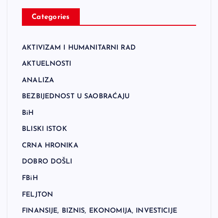
Categories
AKTIVIZAM I HUMANITARNI RAD
AKTUELNOSTI
ANALIZA
BEZBIJEDNOST U SAOBRAĆAJU
BiH
BLISKI ISTOK
CRNA HRONIKA
DOBRO DOŠLI
FBiH
FELJTON
FINANSIJE, BIZNIS, EKONOMIJA, INVESTICIJE