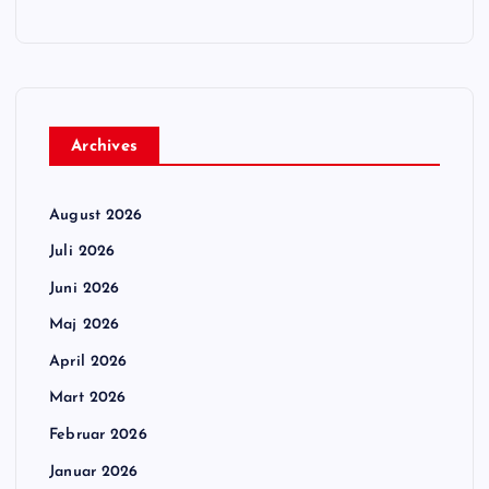
Archives
August 2026
Juli 2026
Juni 2026
Maj 2026
April 2026
Mart 2026
Februar 2026
Januar 2026