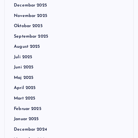
Decembar 2025
Novembar 2025
Oktobar 2025
Septembar 2025
August 2025
Juli 2025
Juni 2025
Maj 2025
April 2025
Mart 2025
Februar 2025
Januar 2025
Decembar 2024