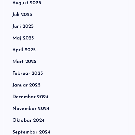
August 2025
Juli 2025
Juni 2025
Maj 2025
April 2025
Mart 2025
Februar 2025
Januar 2025
Decembar 2024
Novembar 2024
Oktobar 2024
Septembar 2024