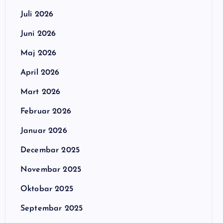
Juli 2026
Juni 2026
Maj 2026
April 2026
Mart 2026
Februar 2026
Januar 2026
Decembar 2025
Novembar 2025
Oktobar 2025
Septembar 2025