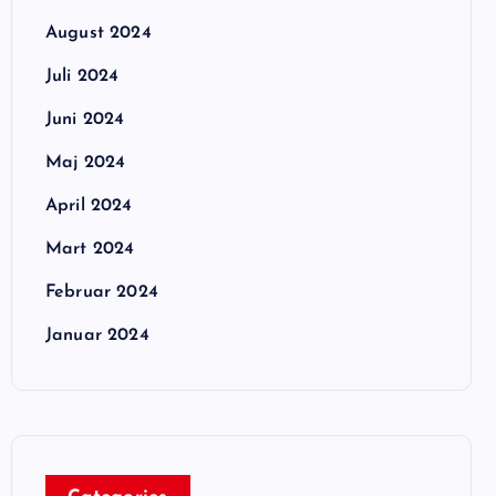
August 2024
Juli 2024
Juni 2024
Maj 2024
April 2024
Mart 2024
Februar 2024
Januar 2024