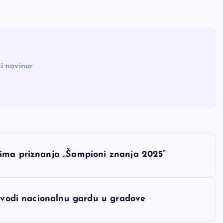
i novinar
ima priznanja „Šampioni znanja 2025“
izvodi nacionalnu gardu u gradove