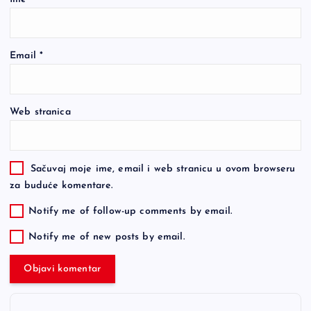
Email
*
Web stranica
Sačuvaj moje ime, email i web stranicu u ovom browseru
za buduće komentare.
Notify me of follow-up comments by email.
Notify me of new posts by email.