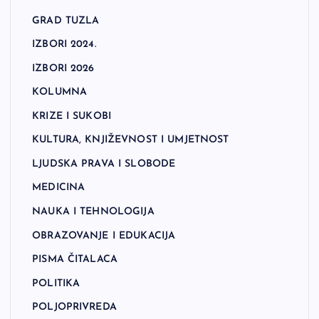
GRAD TUZLA
IZBORI 2024.
IZBORI 2026
KOLUMNA
KRIZE I SUKOBI
KULTURA, KNJIŽEVNOST I UMJETNOST
LJUDSKA PRAVA I SLOBODE
MEDICINA
NAUKA I TEHNOLOGIJA
OBRAZOVANJE I EDUKACIJA
PISMA ČITALACA
POLITIKA
POLJOPRIVREDA