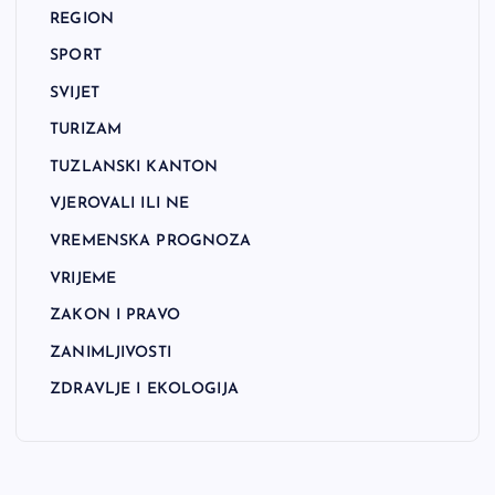
REGION
SPORT
SVIJET
TURIZAM
TUZLANSKI KANTON
VJEROVALI ILI NE
VREMENSKA PROGNOZA
VRIJEME
ZAKON I PRAVO
ZANIMLJIVOSTI
ZDRAVLJE I EKOLOGIJA