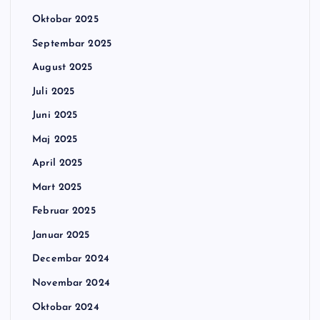
Oktobar 2025
Septembar 2025
August 2025
Juli 2025
Juni 2025
Maj 2025
April 2025
Mart 2025
Februar 2025
Januar 2025
Decembar 2024
Novembar 2024
Oktobar 2024