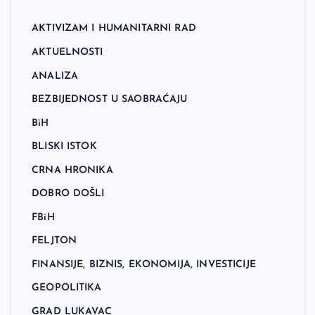
AKTIVIZAM I HUMANITARNI RAD
AKTUELNOSTI
ANALIZA
BEZBIJEDNOST U SAOBRAĆAJU
BiH
BLISKI ISTOK
CRNA HRONIKA
DOBRO DOŠLI
FBiH
FELJTON
FINANSIJE, BIZNIS, EKONOMIJA, INVESTICIJE
GEOPOLITIKA
GRAD LUKAVAC