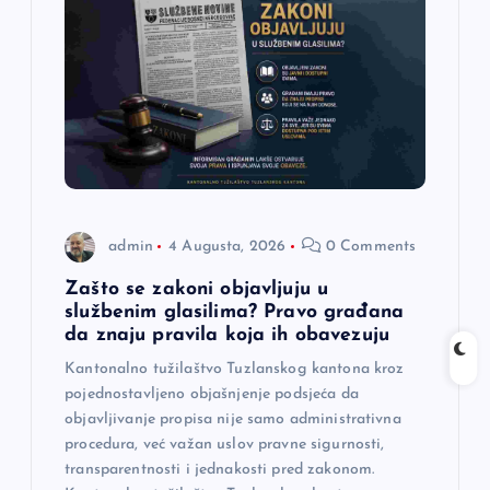
admin
4 Augusta, 2026
0 Comments
Zašto se zakoni objavljuju u
službenim glasilima? Pravo građana
da znaju pravila koja ih obavezuju
Kantonalno tužilaštvo Tuzlanskog kantona kroz
pojednostavljeno objašnjenje podsjeća da
objavljivanje propisa nije samo administrativna
procedura, već važan uslov pravne sigurnosti,
transparentnosti i jednakosti pred zakonom.