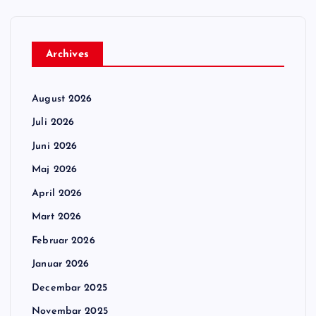
Archives
August 2026
Juli 2026
Juni 2026
Maj 2026
April 2026
Mart 2026
Februar 2026
Januar 2026
Decembar 2025
Novembar 2025