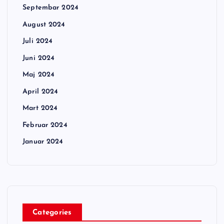
Septembar 2024
August 2024
Juli 2024
Juni 2024
Maj 2024
April 2024
Mart 2024
Februar 2024
Januar 2024
Categories