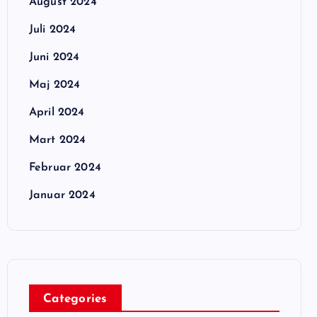
August 2024
Juli 2024
Juni 2024
Maj 2024
April 2024
Mart 2024
Februar 2024
Januar 2024
Categories