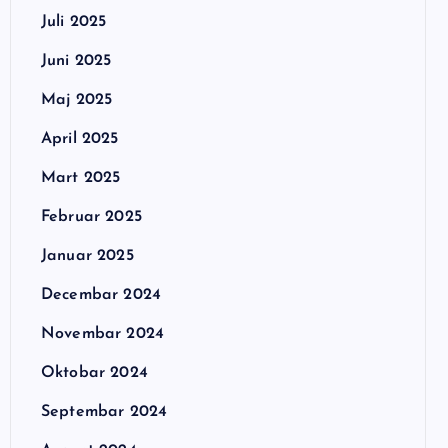
Juli 2025
Juni 2025
Maj 2025
April 2025
Mart 2025
Februar 2025
Januar 2025
Decembar 2024
Novembar 2024
Oktobar 2024
Septembar 2024