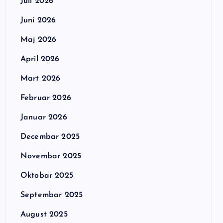
Juli 2026
Juni 2026
Maj 2026
April 2026
Mart 2026
Februar 2026
Januar 2026
Decembar 2025
Novembar 2025
Oktobar 2025
Septembar 2025
August 2025