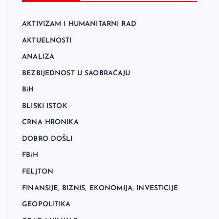
AKTIVIZAM I HUMANITARNI RAD
AKTUELNOSTI
ANALIZA
BEZBIJEDNOST U SAOBRAĆAJU
BiH
BLISKI ISTOK
CRNA HRONIKA
DOBRO DOŠLI
FBiH
FELJTON
FINANSIJE, BIZNIS, EKONOMIJA, INVESTICIJE
GEOPOLITIKA