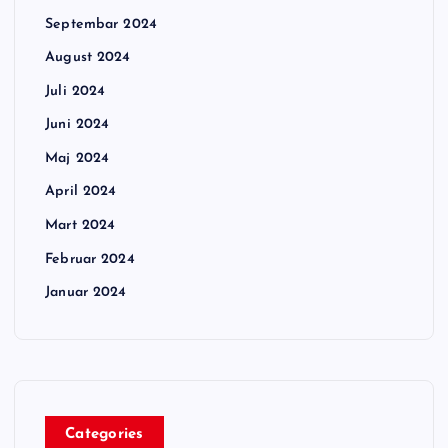
Septembar 2024
August 2024
Juli 2024
Juni 2024
Maj 2024
April 2024
Mart 2024
Februar 2024
Januar 2024
Categories