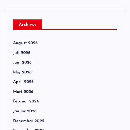
Archives
August 2026
Juli 2026
Juni 2026
Maj 2026
April 2026
Mart 2026
Februar 2026
Januar 2026
Decembar 2025