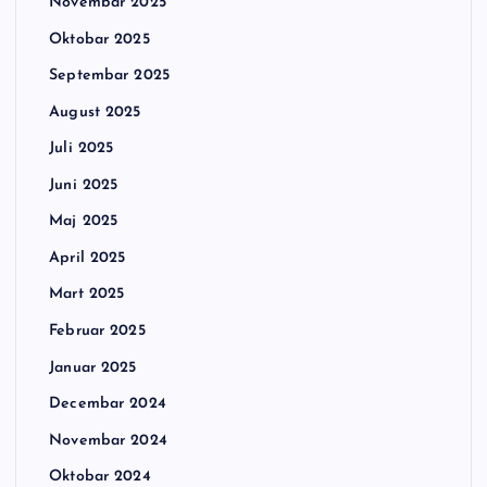
Novembar 2025
Oktobar 2025
Septembar 2025
August 2025
Juli 2025
Juni 2025
Maj 2025
April 2025
Mart 2025
Februar 2025
Januar 2025
Decembar 2024
Novembar 2024
Oktobar 2024