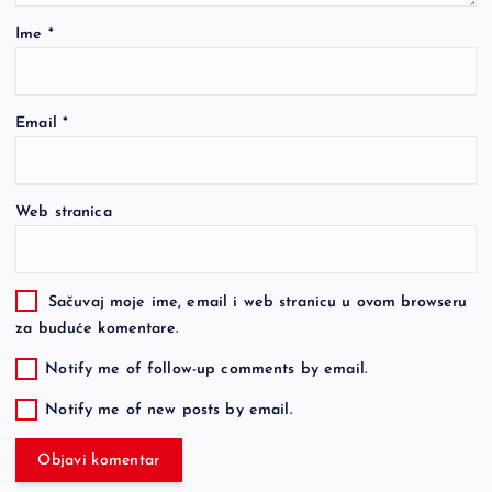
Ime
*
Email
*
Web stranica
Sačuvaj moje ime, email i web stranicu u ovom browseru
za buduće komentare.
Notify me of follow-up comments by email.
Notify me of new posts by email.