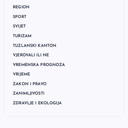
REGION
SPORT
SVIJET
TURIZAM
TUZLANSKI KANTON
VJEROVALI ILI NE
VREMENSKA PROGNOZA
VRIJEME
ZAKON I PRAVO
ZANIMLJIVOSTI
ZDRAVLJE I EKOLOGIJA