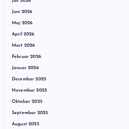
Juli 2026
Juni 2026
Maj 2026
April 2026
Mart 2026
Februar 2026
Januar 2026
Decembar 2025
Novembar 2025
Oktobar 2025
Septembar 2025
August 2025