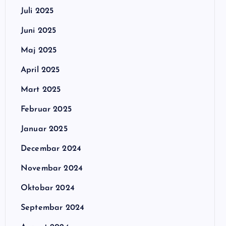
Juli 2025
Juni 2025
Maj 2025
April 2025
Mart 2025
Februar 2025
Januar 2025
Decembar 2024
Novembar 2024
Oktobar 2024
Septembar 2024