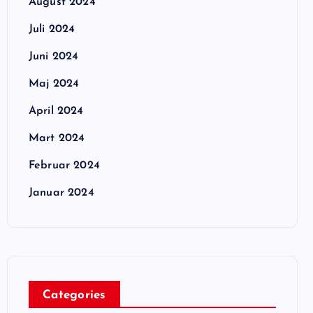
August 2024
Juli 2024
Juni 2024
Maj 2024
April 2024
Mart 2024
Februar 2024
Januar 2024
Categories