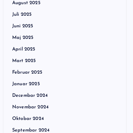
August 2025
Juli 2025
Juni 2025
Maj 2025
April 2025
Mart 2025
Februar 2025
Januar 2025
Decembar 2024
Novembar 2024
Oktobar 2024
Septembar 2024