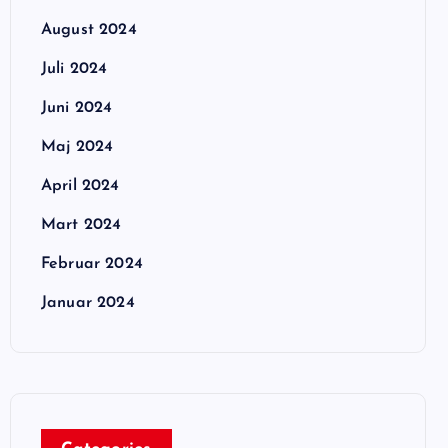
August 2024
Juli 2024
Juni 2024
Maj 2024
April 2024
Mart 2024
Februar 2024
Januar 2024