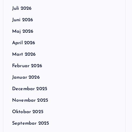
Juli 2026
Juni 2026
Maj 2026
April 2026
Mart 2026
Februar 2026
Januar 2026
Decembar 2025
Novembar 2025
Oktobar 2025
Septembar 2025