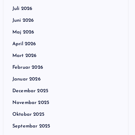
Juli 2026
Juni 2026
Maj 2026
April 2026
Mart 2026
Februar 2026
Januar 2026
Decembar 2025
Novembar 2025
Oktobar 2025
Septembar 2025