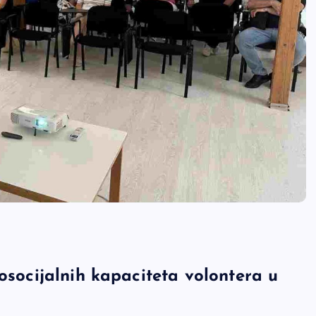
osocijalnih kapaciteta volontera u