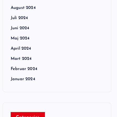
August 2024
Juli 2024
Juni 2024
Maj 2024
April 2024
Mart 2024
Februar 2024
Januar 2024