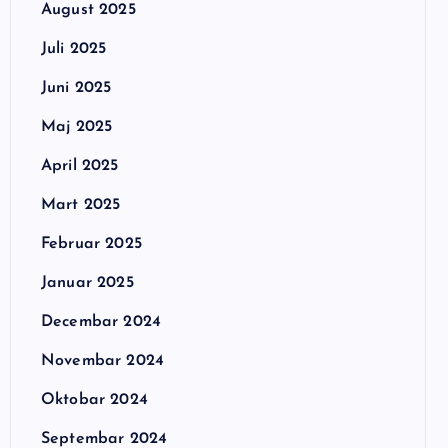
August 2025
Juli 2025
Juni 2025
Maj 2025
April 2025
Mart 2025
Februar 2025
Januar 2025
Decembar 2024
Novembar 2024
Oktobar 2024
Septembar 2024