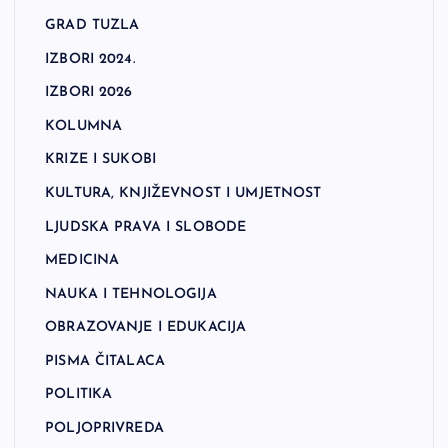
GRAD TUZLA
IZBORI 2024.
IZBORI 2026
KOLUMNA
KRIZE I SUKOBI
KULTURA, KNJIŽEVNOST I UMJETNOST
LJUDSKA PRAVA I SLOBODE
MEDICINA
NAUKA I TEHNOLOGIJA
OBRAZOVANJE I EDUKACIJA
PISMA ČITALACA
POLITIKA
POLJOPRIVREDA