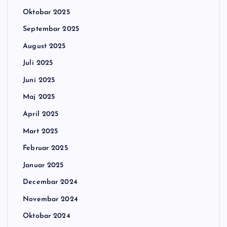
Oktobar 2025
Septembar 2025
August 2025
Juli 2025
Juni 2025
Maj 2025
April 2025
Mart 2025
Februar 2025
Januar 2025
Decembar 2024
Novembar 2024
Oktobar 2024