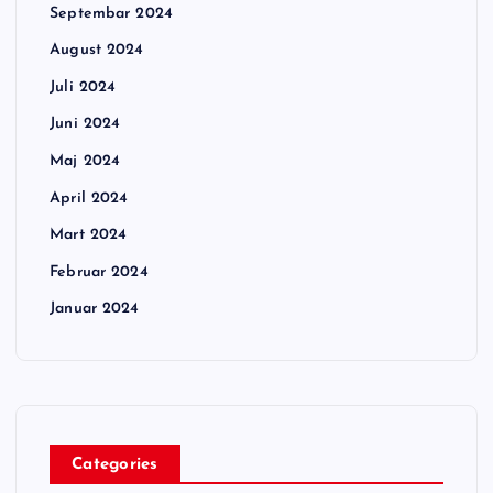
Septembar 2024
August 2024
Juli 2024
Juni 2024
Maj 2024
April 2024
Mart 2024
Februar 2024
Januar 2024
Categories