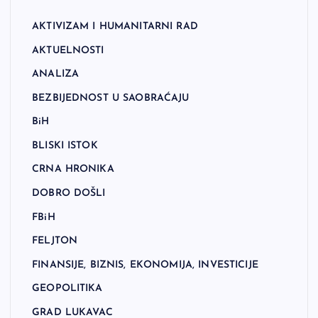
AKTIVIZAM I HUMANITARNI RAD
AKTUELNOSTI
ANALIZA
BEZBIJEDNOST U SAOBRAĆAJU
BiH
BLISKI ISTOK
CRNA HRONIKA
DOBRO DOŠLI
FBiH
FELJTON
FINANSIJE, BIZNIS, EKONOMIJA, INVESTICIJE
GEOPOLITIKA
GRAD LUKAVAC