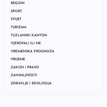
REGION
SPORT
SVIJET
TURIZAM
TUZLANSKI KANTON
VJEROVALI ILI NE
VREMENSKA PROGNOZA
VRIJEME
ZAKON I PRAVO
ZANIMLJIVOSTI
ZDRAVLJE I EKOLOGIJA