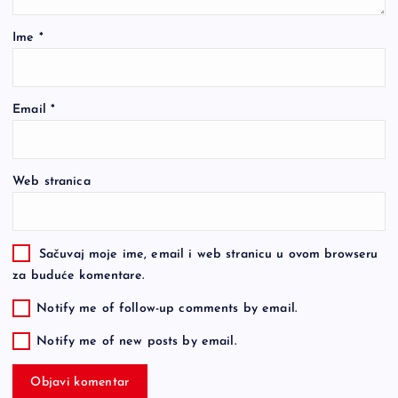
Ime
*
Email
*
Web stranica
Sačuvaj moje ime, email i web stranicu u ovom browseru
za buduće komentare.
Notify me of follow-up comments by email.
Notify me of new posts by email.