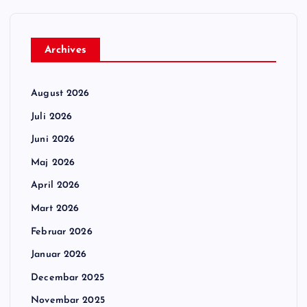
Archives
August 2026
Juli 2026
Juni 2026
Maj 2026
April 2026
Mart 2026
Februar 2026
Januar 2026
Decembar 2025
Novembar 2025