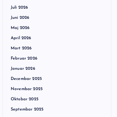
Juli 2026
Juni 2026
Maj 2026
April 2026
Mart 2026
Februar 2026
Januar 2026
Decembar 2025
Novembar 2025
Oktobar 2025
Septembar 2025