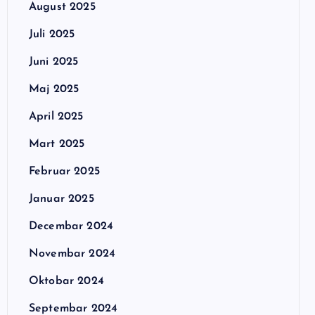
August 2025
Juli 2025
Juni 2025
Maj 2025
April 2025
Mart 2025
Februar 2025
Januar 2025
Decembar 2024
Novembar 2024
Oktobar 2024
Septembar 2024