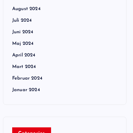
August 2024
Juli 2024
Juni 2024
Maj 2024
April 2024
Mart 2024
Februar 2024
Januar 2024