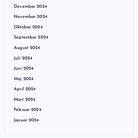
Decembar 2024
Novembar 2024
Oktobar 2024
Septembar 2024
August 2024
Juli 2024
Juni 2024
Maj 2024
April 2024
Mart 2024
Februar 2024
Januar 2024