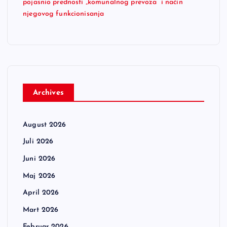
pojasnio prednosti „komunalnog prevoza“ i način
njegovog funkcionisanja
Archives
August 2026
Juli 2026
Juni 2026
Maj 2026
April 2026
Mart 2026
Februar 2026