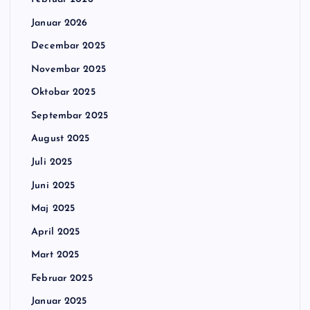
Januar 2026
Decembar 2025
Novembar 2025
Oktobar 2025
Septembar 2025
August 2025
Juli 2025
Juni 2025
Maj 2025
April 2025
Mart 2025
Februar 2025
Januar 2025