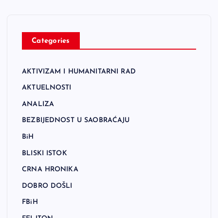
Categories
AKTIVIZAM I HUMANITARNI RAD
AKTUELNOSTI
ANALIZA
BEZBIJEDNOST U SAOBRAĆAJU
BiH
BLISKI ISTOK
CRNA HRONIKA
DOBRO DOŠLI
FBiH