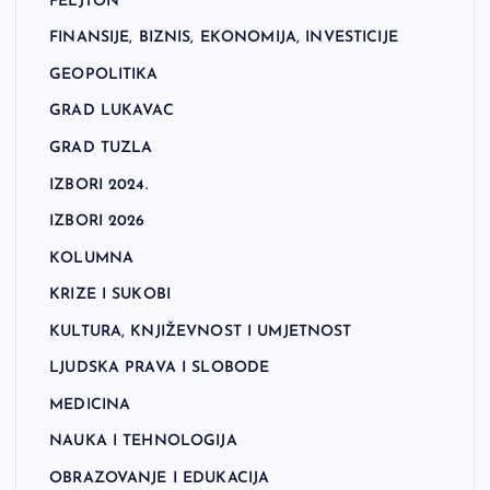
FELJTON
FINANSIJE, BIZNIS, EKONOMIJA, INVESTICIJE
GEOPOLITIKA
GRAD LUKAVAC
GRAD TUZLA
IZBORI 2024.
IZBORI 2026
KOLUMNA
KRIZE I SUKOBI
KULTURA, KNJIŽEVNOST I UMJETNOST
LJUDSKA PRAVA I SLOBODE
MEDICINA
NAUKA I TEHNOLOGIJA
OBRAZOVANJE I EDUKACIJA