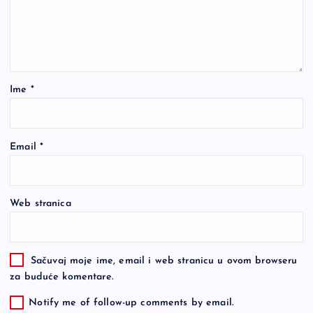
Ime
*
Email
*
Web stranica
Sačuvaj moje ime, email i web stranicu u ovom browseru
za buduće komentare.
Notify me of follow-up comments by email.