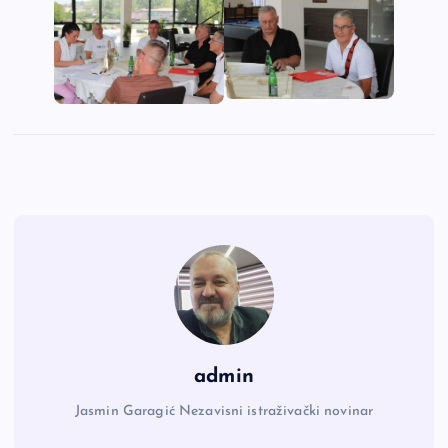
admin
Jasmin Garagić Nezavisni istraživački novinar