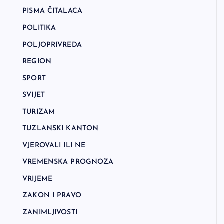
PISMA ČITALACA
POLITIKA
POLJOPRIVREDA
REGION
SPORT
SVIJET
TURIZAM
TUZLANSKI KANTON
VJEROVALI ILI NE
VREMENSKA PROGNOZA
VRIJEME
ZAKON I PRAVO
ZANIMLJIVOSTI