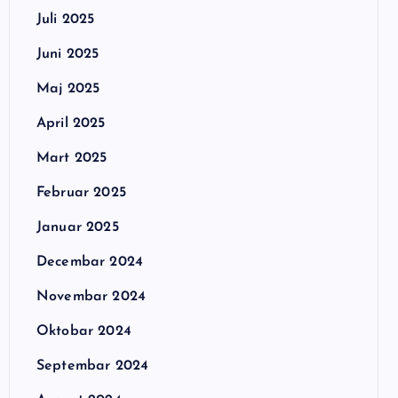
Juli 2025
Juni 2025
Maj 2025
April 2025
Mart 2025
Februar 2025
Januar 2025
Decembar 2024
Novembar 2024
Oktobar 2024
Septembar 2024