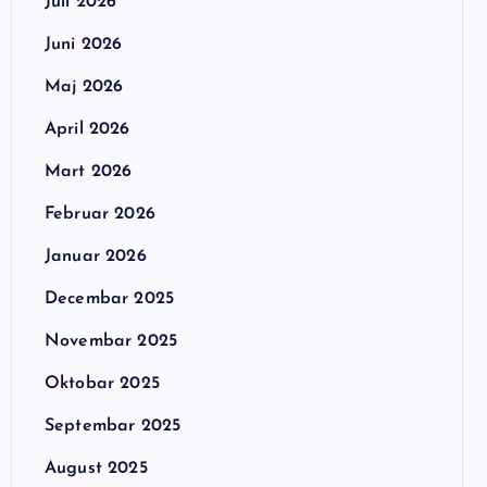
Juli 2026
Juni 2026
Maj 2026
April 2026
Mart 2026
Februar 2026
Januar 2026
Decembar 2025
Novembar 2025
Oktobar 2025
Septembar 2025
August 2025