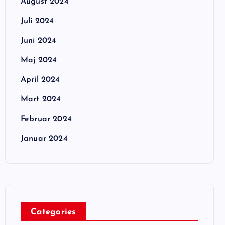
August 2024
Juli 2024
Juni 2024
Maj 2024
April 2024
Mart 2024
Februar 2024
Januar 2024
Categories