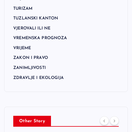
TURIZAM
TUZLANSKI KANTON
VJEROVALI ILI NE
VREMENSKA PROGNOZA
VRIJEME
ZAKON I PRAVO
ZANIMLJIVOSTI
ZDRAVLJE I EKOLOGIJA
Other Story