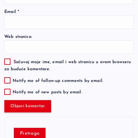
Email
*
Web stranica
Sačuvaj moje ime, email i web stranicu u ovom browseru
za buduće komentare.
Notify me of follow-up comments by email.
Notify me of new posts by email.
Pretraga