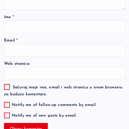
Ime
*
Email
*
Web stranica
Sačuvaj moje ime, email i web stranicu u ovom browseru
za buduće komentare.
Notify me of follow-up comments by email.
Notify me of new posts by email.