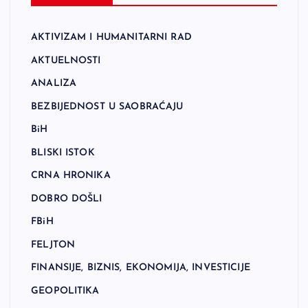
AKTIVIZAM I HUMANITARNI RAD
AKTUELNOSTI
ANALIZA
BEZBIJEDNOST U SAOBRAĆAJU
BiH
BLISKI ISTOK
CRNA HRONIKA
DOBRO DOŠLI
FBiH
FELJTON
FINANSIJE, BIZNIS, EKONOMIJA, INVESTICIJE
GEOPOLITIKA