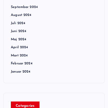
Septembar 2024
August 2024
Juli 2024
Juni 2024
Maj 2024
April 2024
Mart 2024
Februar 2024
Januar 2024
Categories