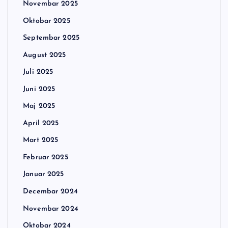
Novembar 2025
Oktobar 2025
Septembar 2025
August 2025
Juli 2025
Juni 2025
Maj 2025
April 2025
Mart 2025
Februar 2025
Januar 2025
Decembar 2024
Novembar 2024
Oktobar 2024