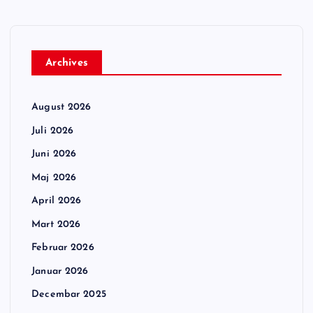
Archives
August 2026
Juli 2026
Juni 2026
Maj 2026
April 2026
Mart 2026
Februar 2026
Januar 2026
Decembar 2025