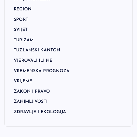
REGION
SPORT
SVIJET
TURIZAM
TUZLANSKI KANTON
VJEROVALI ILI NE
VREMENSKA PROGNOZA
VRIJEME
ZAKON I PRAVO
ZANIMLJIVOSTI
ZDRAVLJE I EKOLOGIJA