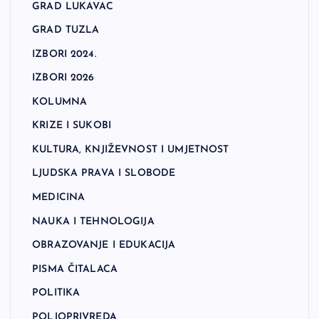
GRAD LUKAVAC
GRAD TUZLA
IZBORI 2024.
IZBORI 2026
KOLUMNA
KRIZE I SUKOBI
KULTURA, KNJIŽEVNOST I UMJETNOST
LJUDSKA PRAVA I SLOBODE
MEDICINA
NAUKA I TEHNOLOGIJA
OBRAZOVANJE I EDUKACIJA
PISMA ČITALACA
POLITIKA
POLJOPRIVREDA