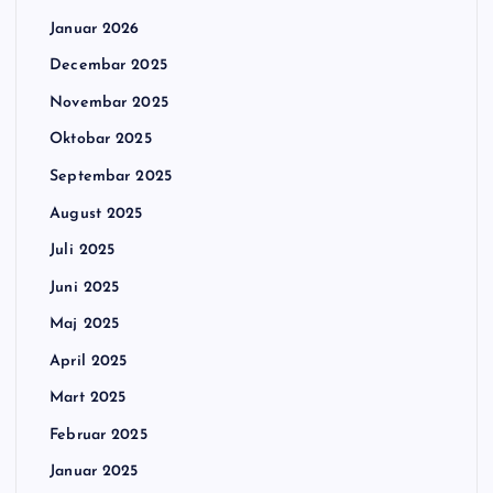
Januar 2026
Decembar 2025
Novembar 2025
Oktobar 2025
Septembar 2025
August 2025
Juli 2025
Juni 2025
Maj 2025
April 2025
Mart 2025
Februar 2025
Januar 2025