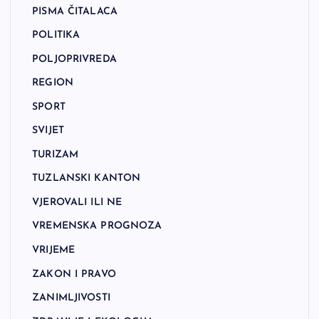
PISMA ČITALACA
POLITIKA
POLJOPRIVREDA
REGION
SPORT
SVIJET
TURIZAM
TUZLANSKI KANTON
VJEROVALI ILI NE
VREMENSKA PROGNOZA
VRIJEME
ZAKON I PRAVO
ZANIMLJIVOSTI