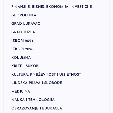
FINANSIJE, BIZNIS, EKONOMIJA, INVESTICIJE
GEOPOLITIKA
GRAD LUKAVAC
GRAD TUZLA
IZBORI 2024.
IZBORI 2026
KOLUMNA
KRIZE I SUKOBI
KULTURA, KNJIŽEVNOST I UMJETNOST
LJUDSKA PRAVA I SLOBODE
MEDICINA
NAUKA I TEHNOLOGIJA
OBRAZOVANJE I EDUKACIJA