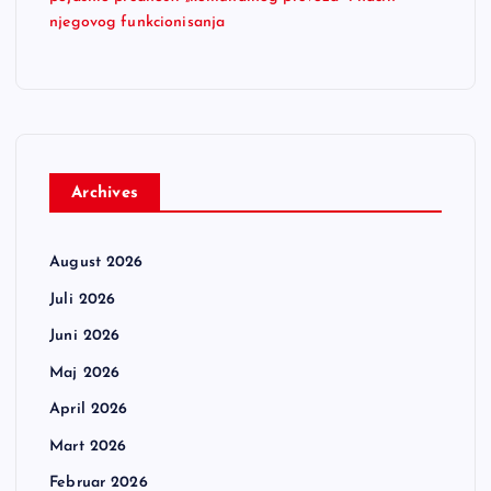
njegovog funkcionisanja
Archives
August 2026
Juli 2026
Juni 2026
Maj 2026
April 2026
Mart 2026
Februar 2026