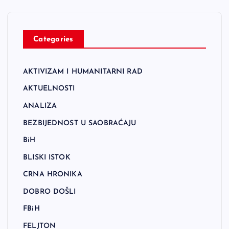
Categories
AKTIVIZAM I HUMANITARNI RAD
AKTUELNOSTI
ANALIZA
BEZBIJEDNOST U SAOBRAĆAJU
BiH
BLISKI ISTOK
CRNA HRONIKA
DOBRO DOŠLI
FBiH
FELJTON