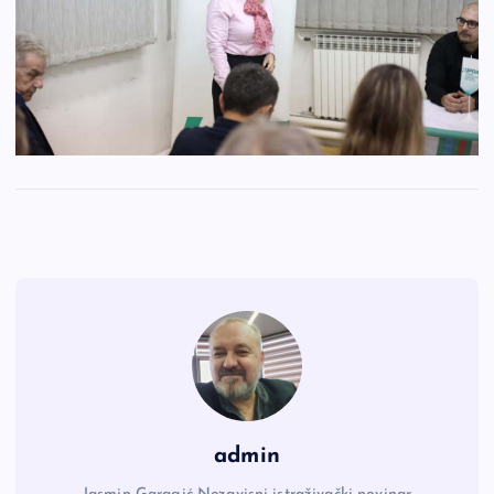
admin