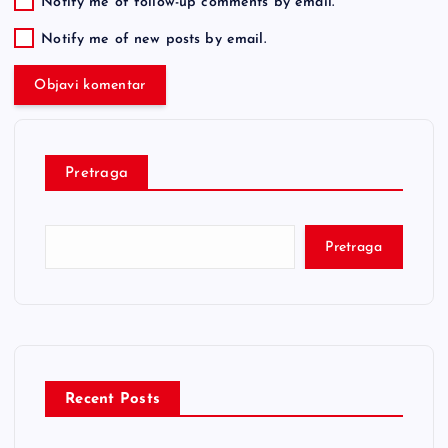
Notify me of follow-up comments by email.
Notify me of new posts by email.
Pretraga
Pretraga
Recent Posts