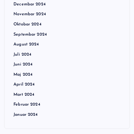
Decembar 2024
Novembar 2024
Oktobar 2024
Septembar 2024
August 2024
Juli 2024
Juni 2024
Maj 2024
April 2024
Mart 2024
Februar 2024
Januar 2024