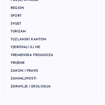
POLJOPRIVREDA
REGION
SPORT
SVIJET
TURIZAM
TUZLANSKI KANTON
VJEROVALI ILI NE
VREMENSKA PROGNOZA
VRIJEME
ZAKON I PRAVO
ZANIMLJIVOSTI
ZDRAVLJE I EKOLOGIJA