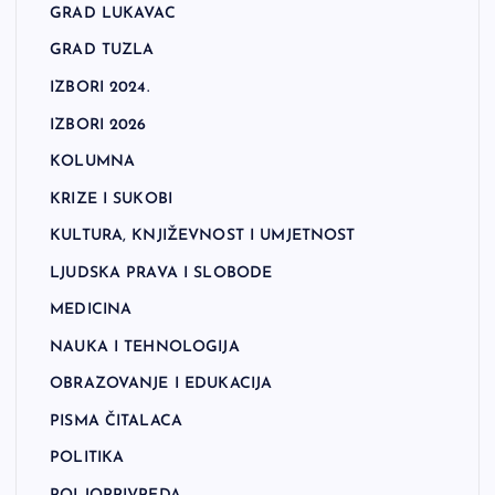
GRAD LUKAVAC
GRAD TUZLA
IZBORI 2024.
IZBORI 2026
KOLUMNA
KRIZE I SUKOBI
KULTURA, KNJIŽEVNOST I UMJETNOST
LJUDSKA PRAVA I SLOBODE
MEDICINA
NAUKA I TEHNOLOGIJA
OBRAZOVANJE I EDUKACIJA
PISMA ČITALACA
POLITIKA