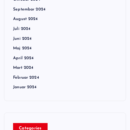
Septembar 2024
August 2024
Juli 2024
Juni 2024
Maj 2024
April 2024
Mart 2024
Februar 2024
Januar 2024
Categories