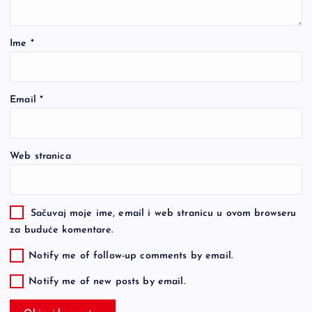
Ime
*
Email
*
Web stranica
Sačuvaj moje ime, email i web stranicu u ovom browseru
za buduće komentare.
Notify me of follow-up comments by email.
Notify me of new posts by email.