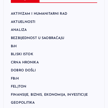
AKTIVIZAM I HUMANITARNI RAD
AKTUELNOSTI
ANALIZA
BEZBIJEDNOST U SAOBRAĆAJU
BiH
BLISKI ISTOK
CRNA HRONIKA
DOBRO DOŠLI
FBiH
FELJTON
FINANSIJE, BIZNIS, EKONOMIJA, INVESTICIJE
GEOPOLITIKA