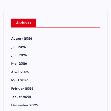
Archives
August 2026
Juli 2026
Juni 2026
Maj 2026
April 2026
Mart 2026
Februar 2026
Januar 2026
Decembar 2025