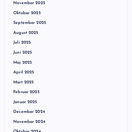
Novembar 2025
Oktobar 2025
Septembar 2025
August 2025
Juli 2025
Juni 2025
Maj 2025
April 2025
Mart 2025
Februar 2025
Januar 2025
Decembar 2024
Novembar 2024
Oktobar 2024