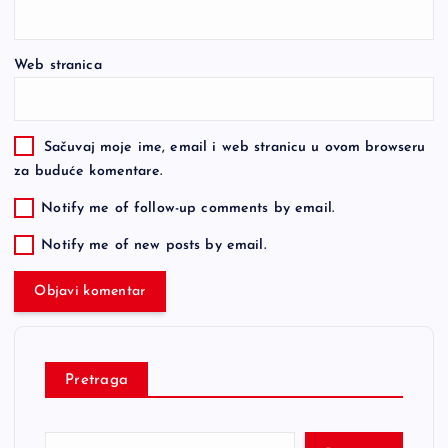
Web stranica
Sačuvaj moje ime, email i web stranicu u ovom browseru
za buduće komentare.
Notify me of follow-up comments by email.
Notify me of new posts by email.
Pretraga