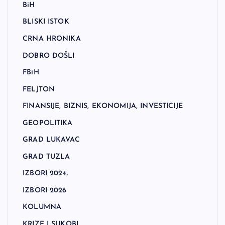
BiH
BLISKI ISTOK
CRNA HRONIKA
DOBRO DOŠLI
FBiH
FELJTON
FINANSIJE, BIZNIS, EKONOMIJA, INVESTICIJE
GEOPOLITIKA
GRAD LUKAVAC
GRAD TUZLA
IZBORI 2024.
IZBORI 2026
KOLUMNA
KRIZE I SUKOBI