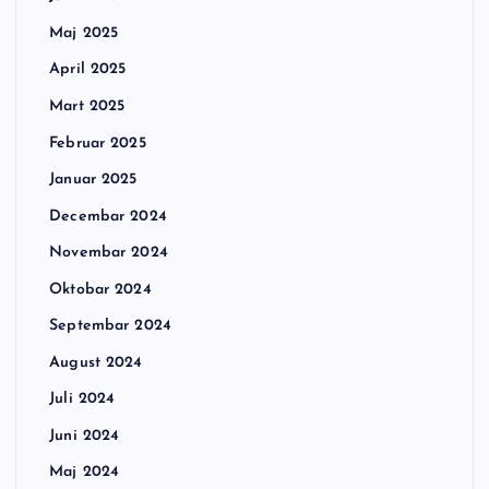
Maj 2025
April 2025
Mart 2025
Februar 2025
Januar 2025
Decembar 2024
Novembar 2024
Oktobar 2024
Septembar 2024
August 2024
Juli 2024
Juni 2024
Maj 2024