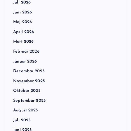
Juli 2026
Juni 2026
Maj 2026
April 2026
Mart 2026
Februar 2026
Januar 2026
Decembar 2025
Novembar 2025
Oktobar 2025
Septembar 2025
August 2025
Juli 2025
Juni 2025