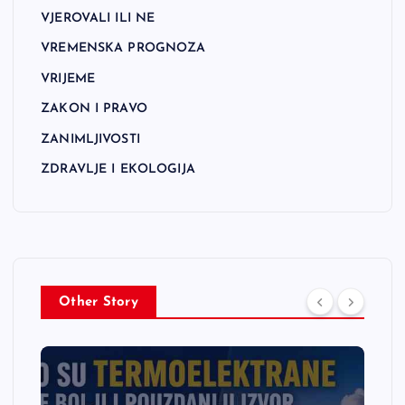
VJEROVALI ILI NE
VREMENSKA PROGNOZA
VRIJEME
ZAKON I PRAVO
ZANIMLJIVOSTI
ZDRAVLJE I EKOLOGIJA
Other Story