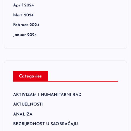
April 2024
Mart 2024
Februar 2024
Januar 2024
Categories
AKTIVIZAM I HUMANITARNI RAD
AKTUELNOSTI
ANALIZA
BEZBIJEDNOST U SAOBRAĆAJU