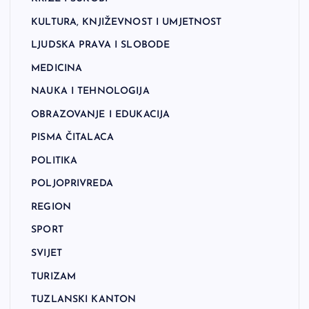
KULTURA, KNJIŽEVNOST I UMJETNOST
LJUDSKA PRAVA I SLOBODE
MEDICINA
NAUKA I TEHNOLOGIJA
OBRAZOVANJE I EDUKACIJA
PISMA ČITALACA
POLITIKA
POLJOPRIVREDA
REGION
SPORT
SVIJET
TURIZAM
TUZLANSKI KANTON