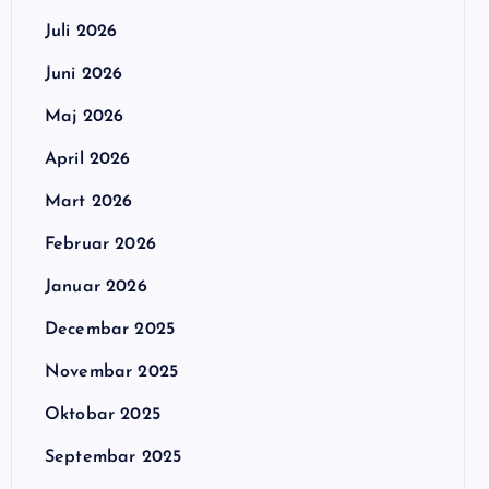
Juli 2026
Juni 2026
Maj 2026
April 2026
Mart 2026
Februar 2026
Januar 2026
Decembar 2025
Novembar 2025
Oktobar 2025
Septembar 2025