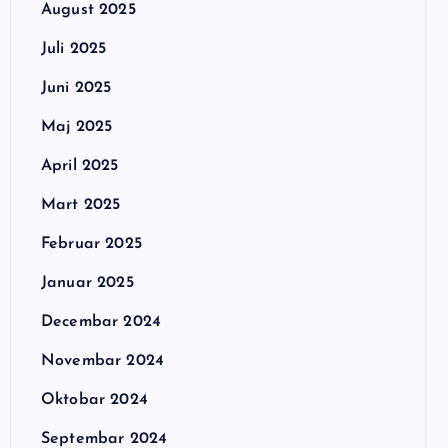
August 2025
Juli 2025
Juni 2025
Maj 2025
April 2025
Mart 2025
Februar 2025
Januar 2025
Decembar 2024
Novembar 2024
Oktobar 2024
Septembar 2024