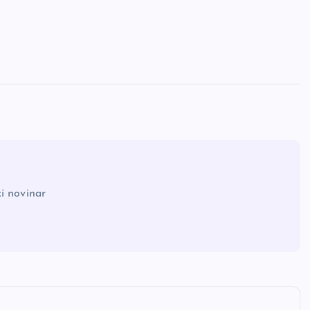
i novinar