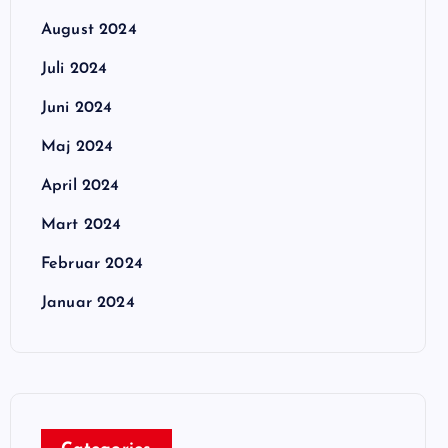
August 2024
Juli 2024
Juni 2024
Maj 2024
April 2024
Mart 2024
Februar 2024
Januar 2024