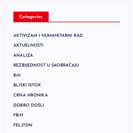
Categories
AKTIVIZAM I HUMANITARNI RAD
AKTUELNOSTI
ANALIZA
BEZBIJEDNOST U SAOBRAĆAJU
BiH
BLISKI ISTOK
CRNA HRONIKA
DOBRO DOŠLI
FBiH
FELJTON