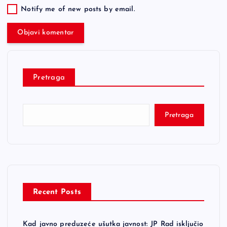
Notify me of new posts by email.
Pretraga
Pretraga
Recent Posts
Kad javno preduzeće ušutka javnost: JP Rad isključio