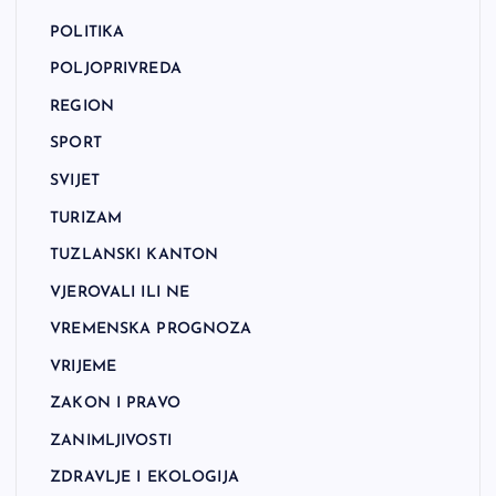
POLITIKA
POLJOPRIVREDA
REGION
SPORT
SVIJET
TURIZAM
TUZLANSKI KANTON
VJEROVALI ILI NE
VREMENSKA PROGNOZA
VRIJEME
ZAKON I PRAVO
ZANIMLJIVOSTI
ZDRAVLJE I EKOLOGIJA