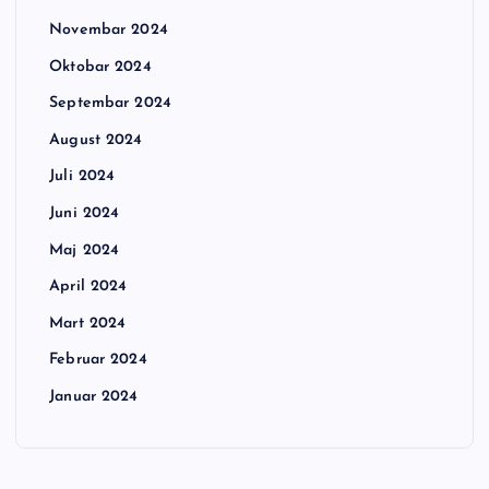
Novembar 2024
Oktobar 2024
Septembar 2024
August 2024
Juli 2024
Juni 2024
Maj 2024
April 2024
Mart 2024
Februar 2024
Januar 2024