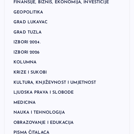
FINANSIJE, BIZNIS, EKONOMIJA, INVESTICIJE
GEOPOLITIKA
GRAD LUKAVAC
GRAD TUZLA
IZBORI 2024.
IZBORI 2026
KOLUMNA
KRIZE I SUKOBI
KULTURA, KNJIŽEVNOST I UMJETNOST
LJUDSKA PRAVA I SLOBODE
MEDICINA
NAUKA I TEHNOLOGIJA
OBRAZOVANJE I EDUKACIJA
PISMA ČITALACA