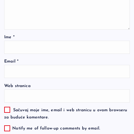
Ime
*
Email
*
Web stranica
Sačuvaj moje ime, email i web stranicu u ovom browseru
za buduće komentare.
Notify me of follow-up comments by email.