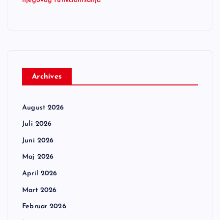
njegovog funkcionisanja
Archives
August 2026
Juli 2026
Juni 2026
Maj 2026
April 2026
Mart 2026
Februar 2026