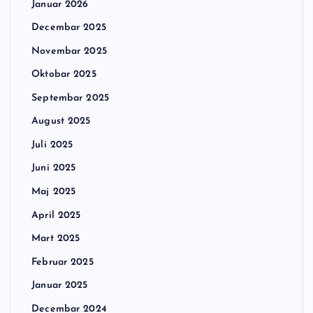
Januar 2026
Decembar 2025
Novembar 2025
Oktobar 2025
Septembar 2025
August 2025
Juli 2025
Juni 2025
Maj 2025
April 2025
Mart 2025
Februar 2025
Januar 2025
Decembar 2024