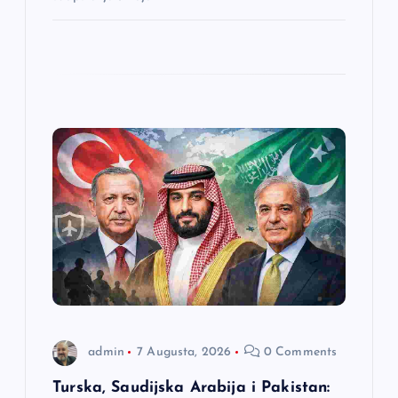
admin
7 Augusta, 2026
0 Comments
Turska, Saudijska Arabija i Pakistan: