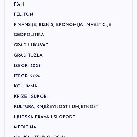
FBiH
FELJTON
FINANSIJE, BIZNIS, EKONOMIJA, INVESTICIJE
GEOPOLITIKA
GRAD LUKAVAC
GRAD TUZLA
IZBORI 2024.
IZBORI 2026
KOLUMNA
KRIZE I SUKOBI
KULTURA, KNJIŽEVNOST I UMJETNOST
LJUDSKA PRAVA I SLOBODE
MEDICINA