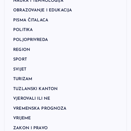
NAUKA I TEHNOLOGIJA
OBRAZOVANJE I EDUKACIJA
PISMA ČITALACA
POLITIKA
POLJOPRIVREDA
REGION
SPORT
SVIJET
TURIZAM
TUZLANSKI KANTON
VJEROVALI ILI NE
VREMENSKA PROGNOZA
VRIJEME
ZAKON I PRAVO