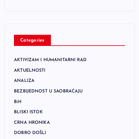
Categories
AKTIVIZAM I HUMANITARNI RAD
AKTUELNOSTI
ANALIZA
BEZBIJEDNOST U SAOBRAĆAJU
BiH
BLISKI ISTOK
CRNA HRONIKA
DOBRO DOŠLI