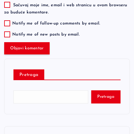
Sačuvaj moje ime, email i web stranicu u ovom browseru
za buduće komentare.
Notify me of follow-up comments by email.
Notify me of new posts by email.
Pretraga
Pretraga