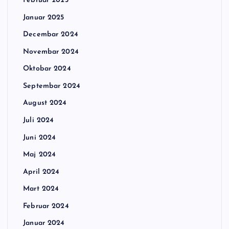
Februar 2025
Januar 2025
Decembar 2024
Novembar 2024
Oktobar 2024
Septembar 2024
August 2024
Juli 2024
Juni 2024
Maj 2024
April 2024
Mart 2024
Februar 2024
Januar 2024