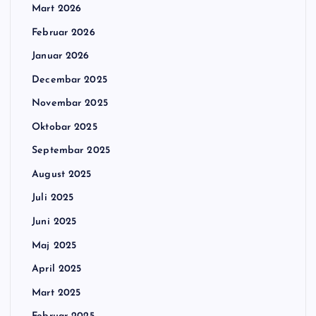
Mart 2026
Februar 2026
Januar 2026
Decembar 2025
Novembar 2025
Oktobar 2025
Septembar 2025
August 2025
Juli 2025
Juni 2025
Maj 2025
April 2025
Mart 2025