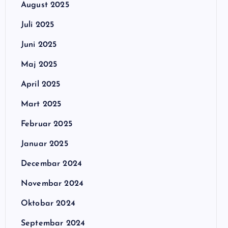
August 2025
Juli 2025
Juni 2025
Maj 2025
April 2025
Mart 2025
Februar 2025
Januar 2025
Decembar 2024
Novembar 2024
Oktobar 2024
Septembar 2024