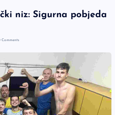
čki niz: Sigurna pobjeda
 Comments