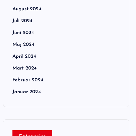
August 2024
Juli 2024
Juni 2024
Maj 2024
April 2024
Mart 2024
Februar 2024
Januar 2024