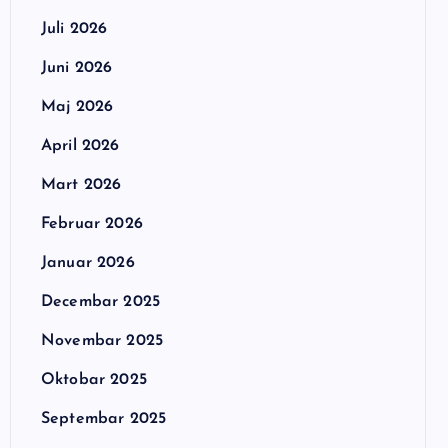
Juli 2026
Juni 2026
Maj 2026
April 2026
Mart 2026
Februar 2026
Januar 2026
Decembar 2025
Novembar 2025
Oktobar 2025
Septembar 2025