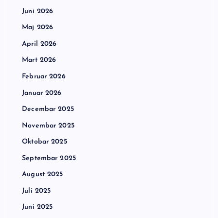
Juni 2026
Maj 2026
April 2026
Mart 2026
Februar 2026
Januar 2026
Decembar 2025
Novembar 2025
Oktobar 2025
Septembar 2025
August 2025
Juli 2025
Juni 2025