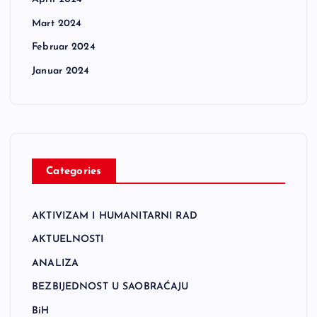
Mart 2024
Februar 2024
Januar 2024
Categories
AKTIVIZAM I HUMANITARNI RAD
AKTUELNOSTI
ANALIZA
BEZBIJEDNOST U SAOBRAĆAJU
BiH