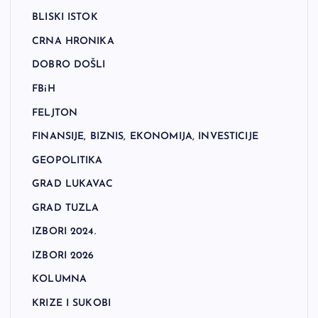
BLISKI ISTOK
CRNA HRONIKA
DOBRO DOŠLI
FBiH
FELJTON
FINANSIJE, BIZNIS, EKONOMIJA, INVESTICIJE
GEOPOLITIKA
GRAD LUKAVAC
GRAD TUZLA
IZBORI 2024.
IZBORI 2026
KOLUMNA
KRIZE I SUKOBI