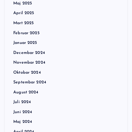
Maj 2025
April 2025
Mart 2025
Februar 2025
Januar 2025
Decembar 2024
Novembar 2024
Oktobar 2024
Septembar 2024
August 2024
Juli 2024
Juni 2024
Maj 2024
April 2024