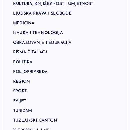
KULTURA, KNJIŽEVNOST I UMJETNOST
LJUDSKA PRAVA I SLOBODE
MEDICINA
NAUKA I TEHNOLOGIJA
OBRAZOVANJE I EDUKACIJA
PISMA ČITALACA
POLITIKA
POLJOPRIVREDA
REGION
SPORT
SVIJET
TURIZAM
TUZLANSKI KANTON