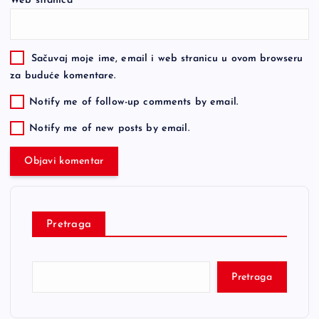
Web stranica
Sačuvaj moje ime, email i web stranicu u ovom browseru
za buduće komentare.
Notify me of follow-up comments by email.
Notify me of new posts by email.
Pretraga
Pretraga