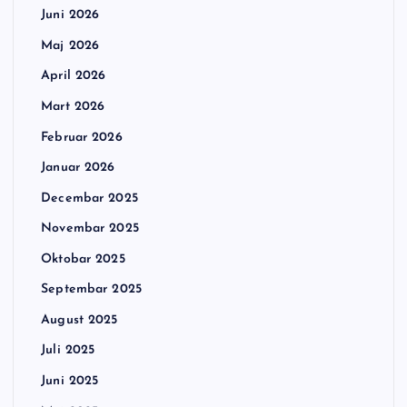
Juni 2026
Maj 2026
April 2026
Mart 2026
Februar 2026
Januar 2026
Decembar 2025
Novembar 2025
Oktobar 2025
Septembar 2025
August 2025
Juli 2025
Juni 2025