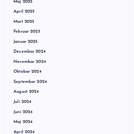
Maj 2025
April 2025
Mart 2025
Februar 2025
Januar 2025
Decembar 2024
Novembar 2024
Oktobar 2024
Septembar 2024
August 2024
Juli 2024
Juni 2024
Maj 2024
April 2024