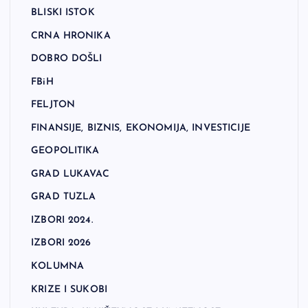
BLISKI ISTOK
CRNA HRONIKA
DOBRO DOŠLI
FBiH
FELJTON
FINANSIJE, BIZNIS, EKONOMIJA, INVESTICIJE
GEOPOLITIKA
GRAD LUKAVAC
GRAD TUZLA
IZBORI 2024.
IZBORI 2026
KOLUMNA
KRIZE I SUKOBI