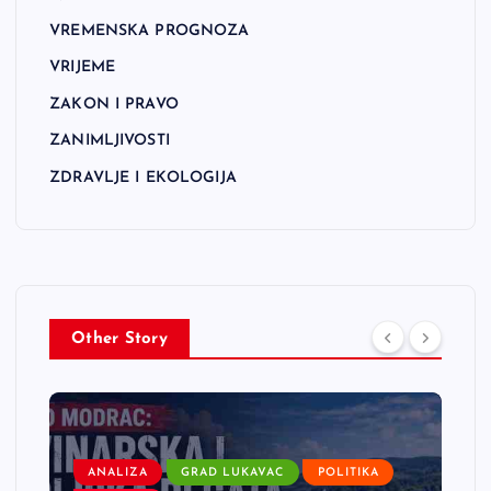
VREMENSKA PROGNOZA
VRIJEME
ZAKON I PRAVO
ZANIMLJIVOSTI
ZDRAVLJE I EKOLOGIJA
Other Story
ANALIZA
GRAD LUKAVAC
POLITIKA