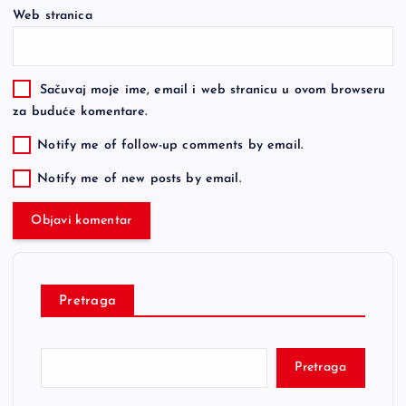
Web stranica
Sačuvaj moje ime, email i web stranicu u ovom browseru
za buduće komentare.
Notify me of follow-up comments by email.
Notify me of new posts by email.
Pretraga
Pretraga