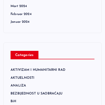
Mart 2024
Februar 2024
Januar 2024
Categories
AKTIVIZAM I HUMANITARNI RAD
AKTUELNOSTI
ANALIZA
BEZBIJEDNOST U SAOBRAĆAJU
BiH