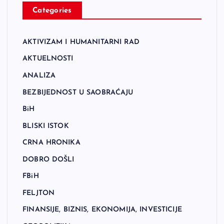
Categories
AKTIVIZAM I HUMANITARNI RAD
AKTUELNOSTI
ANALIZA
BEZBIJEDNOST U SAOBRAĆAJU
BiH
BLISKI ISTOK
CRNA HRONIKA
DOBRO DOŠLI
FBiH
FELJTON
FINANSIJE, BIZNIS, EKONOMIJA, INVESTICIJE