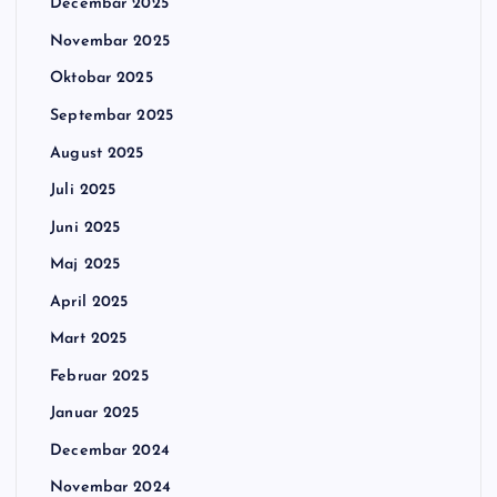
Decembar 2025
Novembar 2025
Oktobar 2025
Septembar 2025
August 2025
Juli 2025
Juni 2025
Maj 2025
April 2025
Mart 2025
Februar 2025
Januar 2025
Decembar 2024
Novembar 2024