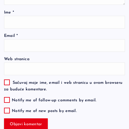
Ime
*
Email
*
Web stranica
Sačuvaj moje ime, email i web stranicu u ovom browseru
za buduće komentare.
Notify me of follow-up comments by email.
Notify me of new posts by email.