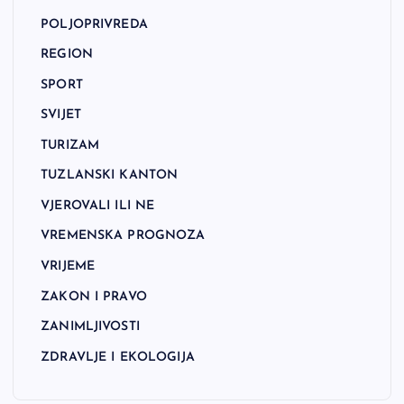
POLJOPRIVREDA
REGION
SPORT
SVIJET
TURIZAM
TUZLANSKI KANTON
VJEROVALI ILI NE
VREMENSKA PROGNOZA
VRIJEME
ZAKON I PRAVO
ZANIMLJIVOSTI
ZDRAVLJE I EKOLOGIJA