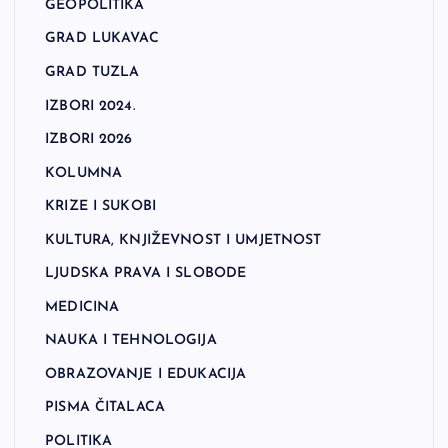
GEOPOLITIKA
GRAD LUKAVAC
GRAD TUZLA
IZBORI 2024.
IZBORI 2026
KOLUMNA
KRIZE I SUKOBI
KULTURA, KNJIŽEVNOST I UMJETNOST
LJUDSKA PRAVA I SLOBODE
MEDICINA
NAUKA I TEHNOLOGIJA
OBRAZOVANJE I EDUKACIJA
PISMA ČITALACA
POLITIKA