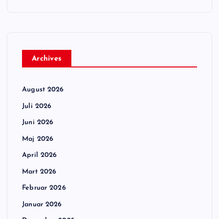
Archives
August 2026
Juli 2026
Juni 2026
Maj 2026
April 2026
Mart 2026
Februar 2026
Januar 2026