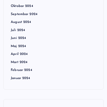
Oktobar 2024
Septembar 2024
August 2024
Juli 2024
Juni 2024
Maj 2024
April 2024
Mart 2024
Februar 2024
Januar 2024