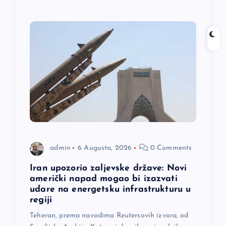
admin
6 Augusta, 2026
0 Comments
Iran upozorio zaljevske države: Novi
američki napad mogao bi izazvati
udare na energetsku infrastrukturu u
regiji
Teheran, prema navodima Reutersovih izvora, od