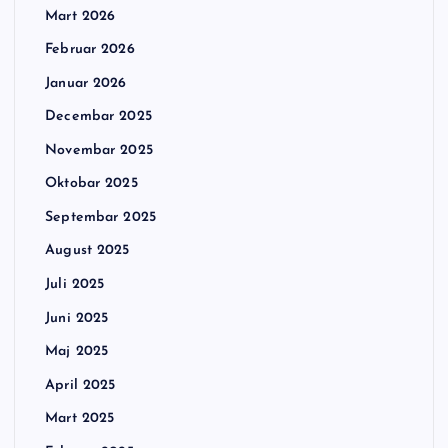
Mart 2026
Februar 2026
Januar 2026
Decembar 2025
Novembar 2025
Oktobar 2025
Septembar 2025
August 2025
Juli 2025
Juni 2025
Maj 2025
April 2025
Mart 2025