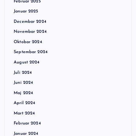
Februar 2025
Januar 2025
Decembar 2024
Novembar 2024
Oktobar 2024
Septembar 2024
August 2024
Juli 2024
Juni 2024
Maj 2024
April 2024
Mart 2024
Februar 2024
Januar 2024