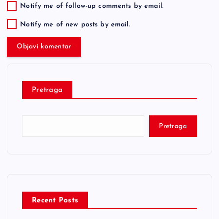
Notify me of follow-up comments by email.
Notify me of new posts by email.
Pretraga
Pretraga
Recent Posts