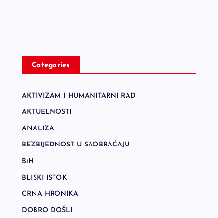
Categories
AKTIVIZAM I HUMANITARNI RAD
AKTUELNOSTI
ANALIZA
BEZBIJEDNOST U SAOBRAĆAJU
BiH
BLISKI ISTOK
CRNA HRONIKA
DOBRO DOŠLI