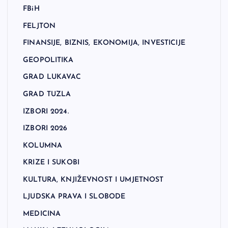
FBiH
FELJTON
FINANSIJE, BIZNIS, EKONOMIJA, INVESTICIJE
GEOPOLITIKA
GRAD LUKAVAC
GRAD TUZLA
IZBORI 2024.
IZBORI 2026
KOLUMNA
KRIZE I SUKOBI
KULTURA, KNJIŽEVNOST I UMJETNOST
LJUDSKA PRAVA I SLOBODE
MEDICINA