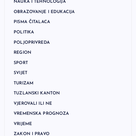
NAUKA I TEHNOLOGIJA
OBRAZOVANJE I EDUKACIJA
PISMA ČITALACA
POLITIKA
POLJOPRIVREDA
REGION
SPORT
SVIJET
TURIZAM
TUZLANSKI KANTON
VJEROVALI ILI NE
VREMENSKA PROGNOZA
VRIJEME
ZAKON I PRAVO