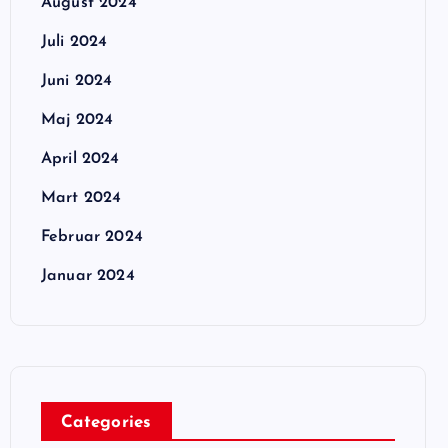
August 2024
Juli 2024
Juni 2024
Maj 2024
April 2024
Mart 2024
Februar 2024
Januar 2024
Categories