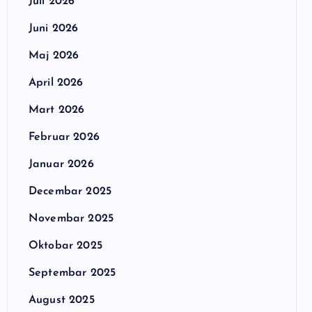
Juli 2026
Juni 2026
Maj 2026
April 2026
Mart 2026
Februar 2026
Januar 2026
Decembar 2025
Novembar 2025
Oktobar 2025
Septembar 2025
August 2025