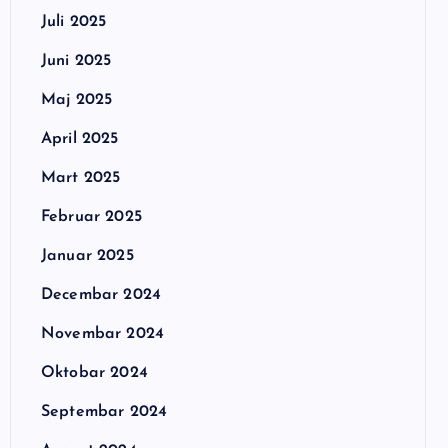
Juli 2025
Juni 2025
Maj 2025
April 2025
Mart 2025
Februar 2025
Januar 2025
Decembar 2024
Novembar 2024
Oktobar 2024
Septembar 2024