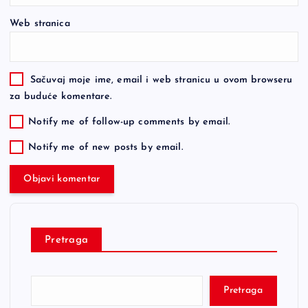
Web stranica
Sačuvaj moje ime, email i web stranicu u ovom browseru
za buduće komentare.
Notify me of follow-up comments by email.
Notify me of new posts by email.
Pretraga
Pretraga