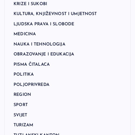
KRIZE I SUKOBI
KULTURA, KNJIŽEVNOST I UMJETNOST
LJUDSKA PRAVA I SLOBODE
MEDICINA
NAUKA I TEHNOLOGIJA
OBRAZOVANJE I EDUKACIJA
PISMA ČITALACA
POLITIKA
POLJOPRIVREDA
REGION
SPORT
SVIJET
TURIZAM