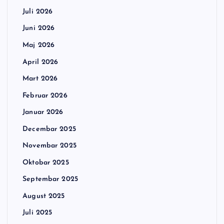
Juli 2026
Juni 2026
Maj 2026
April 2026
Mart 2026
Februar 2026
Januar 2026
Decembar 2025
Novembar 2025
Oktobar 2025
Septembar 2025
August 2025
Juli 2025