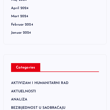
April 2024
Mart 2024
Februar 2024
Januar 2024
Categories
AKTIVIZAM I HUMANITARNI RAD
AKTUELNOSTI
ANALIZA
BEZBIJEDNOST U SAOBRAĆAJU