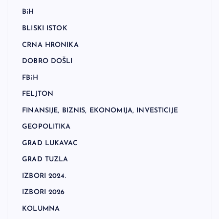
BiH
BLISKI ISTOK
CRNA HRONIKA
DOBRO DOŠLI
FBiH
FELJTON
FINANSIJE, BIZNIS, EKONOMIJA, INVESTICIJE
GEOPOLITIKA
GRAD LUKAVAC
GRAD TUZLA
IZBORI 2024.
IZBORI 2026
KOLUMNA