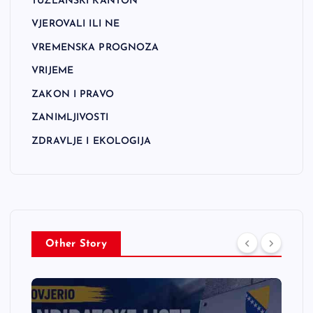
TUZLANSKI KANTON
VJEROVALI ILI NE
VREMENSKA PROGNOZA
VRIJEME
ZAKON I PRAVO
ZANIMLJIVOSTI
ZDRAVLJE I EKOLOGIJA
Other Story