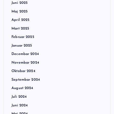
Juni 2025
Maj 2025
April 2025
Mart 2025
Februar 2025
Januar 2025
Decembar 2024
Novembar 2024
Oktobar 2024
Septembar 2024
August 2024
Juli 2024
Juni 2024
Maj 2024