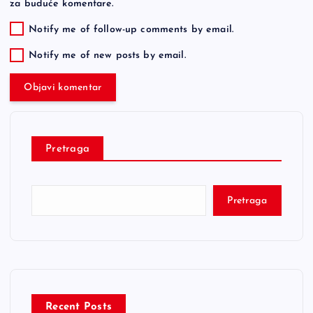
za buduće komentare.
Notify me of follow-up comments by email.
Notify me of new posts by email.
Pretraga
Pretraga
Recent Posts