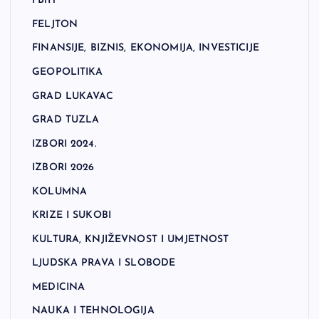
FBiH
FELJTON
FINANSIJE, BIZNIS, EKONOMIJA, INVESTICIJE
GEOPOLITIKA
GRAD LUKAVAC
GRAD TUZLA
IZBORI 2024.
IZBORI 2026
KOLUMNA
KRIZE I SUKOBI
KULTURA, KNJIŽEVNOST I UMJETNOST
LJUDSKA PRAVA I SLOBODE
MEDICINA
NAUKA I TEHNOLOGIJA