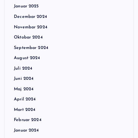
Januar 2025
Decembar 2024
Novembar 2024
Oktobar 2024
Septembar 2024
August 2024
Juli 2024
Juni 2024
Maj 2024
April 2024
Mart 2024
Februar 2024
Januar 2024