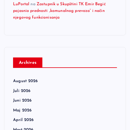
LuPortal
na
Zastupnik u Skupštini TK Emir Begić
pojasnio prednosti „komunalnog prevoza“ i način
njegovog funkcionisanja
Archives
August 2026
Juli 2026
Juni 2026
Maj 2026
April 2026
Mart 2026