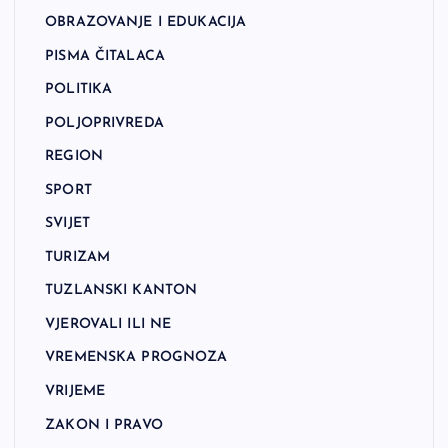
OBRAZOVANJE I EDUKACIJA
PISMA ČITALACA
POLITIKA
POLJOPRIVREDA
REGION
SPORT
SVIJET
TURIZAM
TUZLANSKI KANTON
VJEROVALI ILI NE
VREMENSKA PROGNOZA
VRIJEME
ZAKON I PRAVO