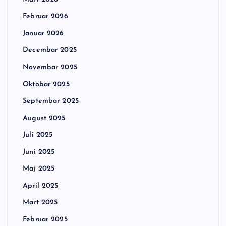
Februar 2026
Januar 2026
Decembar 2025
Novembar 2025
Oktobar 2025
Septembar 2025
August 2025
Juli 2025
Juni 2025
Maj 2025
April 2025
Mart 2025
Februar 2025