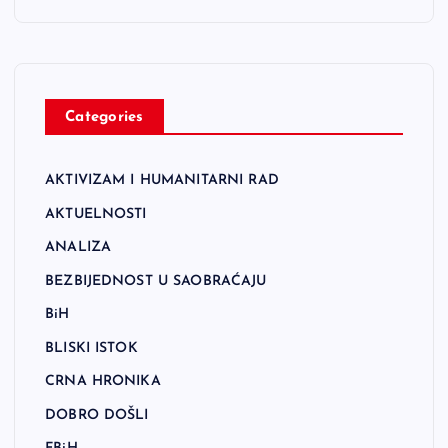
Categories
AKTIVIZAM I HUMANITARNI RAD
AKTUELNOSTI
ANALIZA
BEZBIJEDNOST U SAOBRAĆAJU
BiH
BLISKI ISTOK
CRNA HRONIKA
DOBRO DOŠLI