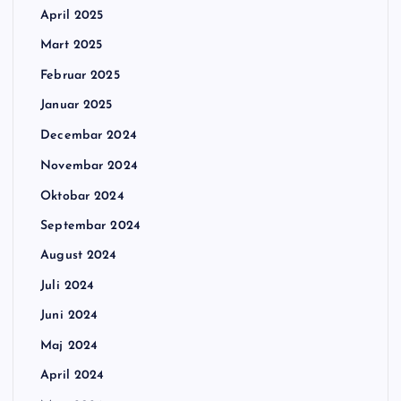
April 2025
Mart 2025
Februar 2025
Januar 2025
Decembar 2024
Novembar 2024
Oktobar 2024
Septembar 2024
August 2024
Juli 2024
Juni 2024
Maj 2024
April 2024