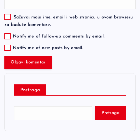
Sačuvaj moje ime, email i web stranicu u ovom browseru
za buduće komentare.
Notify me of follow-up comments by email.
Notify me of new posts by email.
Pretraga
Pretraga