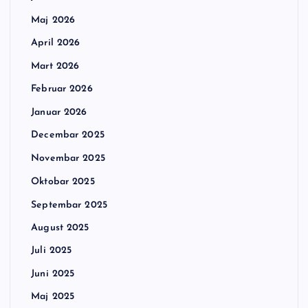
Maj 2026
April 2026
Mart 2026
Februar 2026
Januar 2026
Decembar 2025
Novembar 2025
Oktobar 2025
Septembar 2025
August 2025
Juli 2025
Juni 2025
Maj 2025