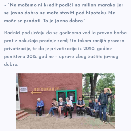
– “Ne možemo ni kredit podići na milion maraka jer
se javno dobro ne može staviti pod hipoteku. Ne
može se prodati. To je javno dobro.”
Radnici podsjećaju da se godinama vodila pravna borba
protiv pokušaja prodaje zemljišta tokom ranijih procesa
privatizacije, te da je privatizacija iz 2020. godine
poništena 2015. godine – upravo zbog zaštite javnog
dobra.