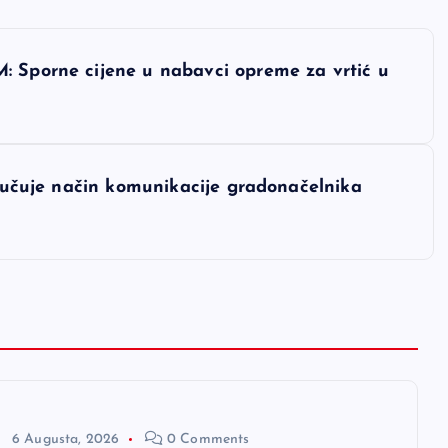
: Sporne cijene u nabavci opreme za vrtić u
oručuje način komunikacije gradonačelnika
6 Augusta, 2026
0 Comments