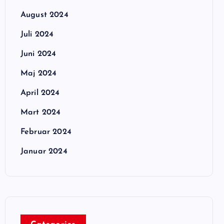
August 2024
Juli 2024
Juni 2024
Maj 2024
April 2024
Mart 2024
Februar 2024
Januar 2024