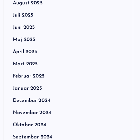
August 2025
Juli 2025
Juni 2025
Maj 2025
April 2025
Mart 2025
Februar 2025
Januar 2025
Decembar 2024
Novembar 2024
Oktobar 2024
Septembar 2024