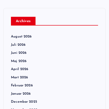
Archives
August 2026
Juli 2026
Juni 2026
Maj 2026
April 2026
Mart 2026
Februar 2026
Januar 2026
Decembar 2025