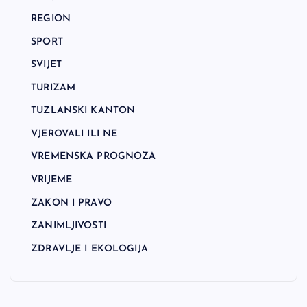
REGION
SPORT
SVIJET
TURIZAM
TUZLANSKI KANTON
VJEROVALI ILI NE
VREMENSKA PROGNOZA
VRIJEME
ZAKON I PRAVO
ZANIMLJIVOSTI
ZDRAVLJE I EKOLOGIJA