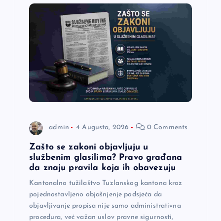
admin
4 Augusta, 2026
0 Comments
Zašto se zakoni objavljuju u
službenim glasilima? Pravo građana
da znaju pravila koja ih obavezuju
Kantonalno tužilaštvo Tuzlanskog kantona kroz
pojednostavljeno objašnjenje podsjeća da
objavljivanje propisa nije samo administrativna
procedura, već važan uslov pravne sigurnosti,