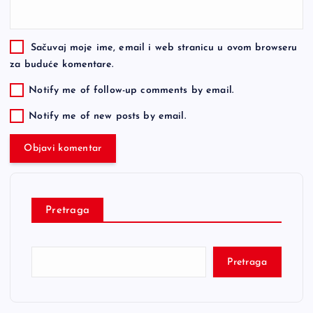
Sačuvaj moje ime, email i web stranicu u ovom browseru
za buduće komentare.
Notify me of follow-up comments by email.
Notify me of new posts by email.
Pretraga
Pretraga