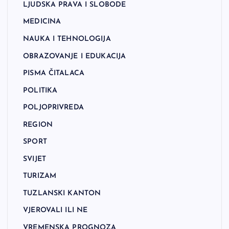
LJUDSKA PRAVA I SLOBODE
MEDICINA
NAUKA I TEHNOLOGIJA
OBRAZOVANJE I EDUKACIJA
PISMA ČITALACA
POLITIKA
POLJOPRIVREDA
REGION
SPORT
SVIJET
TURIZAM
TUZLANSKI KANTON
VJEROVALI ILI NE
VREMENSKA PROGNOZA