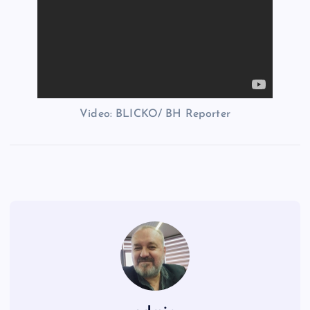
Video: BLICKO/ BH Reporter