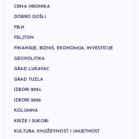
CRNA HRONIKA
DOBRO DOŠLI
FBiH
FELJTON
FINANSIJE, BIZNIS, EKONOMIJA, INVESTICIJE
GEOPOLITIKA
GRAD LUKAVAC
GRAD TUZLA
IZBORI 2024.
IZBORI 2026
KOLUMNA
KRIZE I SUKOBI
KULTURA, KNJIŽEVNOST I UMJETNOST