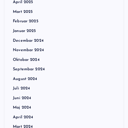
April 2025
Mart 2025
Februar 2025
Januar 2025
Decembar 2024
Novembar 2024
Oktobar 2024
Septembar 2024
August 2024
Juli 2024
Juni 2024
Maj 2024
April 2024
Mart 2024