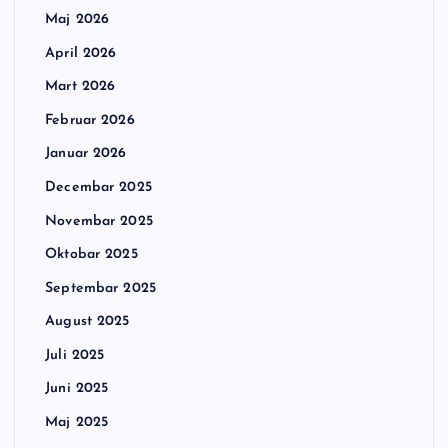
Maj 2026
April 2026
Mart 2026
Februar 2026
Januar 2026
Decembar 2025
Novembar 2025
Oktobar 2025
Septembar 2025
August 2025
Juli 2025
Juni 2025
Maj 2025