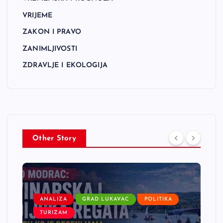
VRIJEME
ZAKON I PRAVO
ZANIMLJIVOSTI
ZDRAVLJE I EKOLOGIJA
Other Story
ANALIZA
GRAD LUKAVAC
POLITIKA
TURIZAM