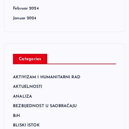
Februar 2024
Januar 2024
Categories
AKTIVIZAM I HUMANITARNI RAD
AKTUELNOSTI
ANALIZA
BEZBIJEDNOST U SAOBRAĆAJU
BiH
BLISKI ISTOK