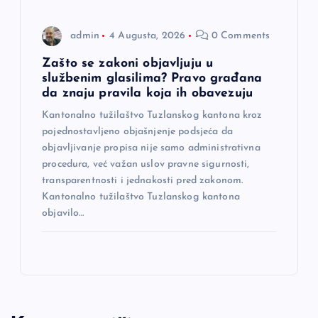
admin
4 Augusta, 2026
0 Comments
Zašto se zakoni objavljuju u
službenim glasilima? Pravo građana
da znaju pravila koja ih obavezuju
Kantonalno tužilaštvo Tuzlanskog kantona kroz
pojednostavljeno objašnjenje podsjeća da
objavljivanje propisa nije samo administrativna
procedura, već važan uslov pravne sigurnosti,
transparentnosti i jednakosti pred zakonom.
Kantonalno tužilaštvo Tuzlanskog kantona
objavilo…