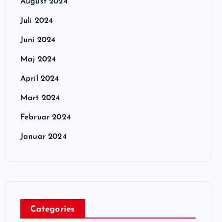
August 2024
Juli 2024
Juni 2024
Maj 2024
April 2024
Mart 2024
Februar 2024
Januar 2024
Categories