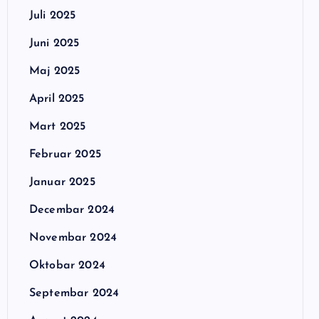
Juli 2025
Juni 2025
Maj 2025
April 2025
Mart 2025
Februar 2025
Januar 2025
Decembar 2024
Novembar 2024
Oktobar 2024
Septembar 2024