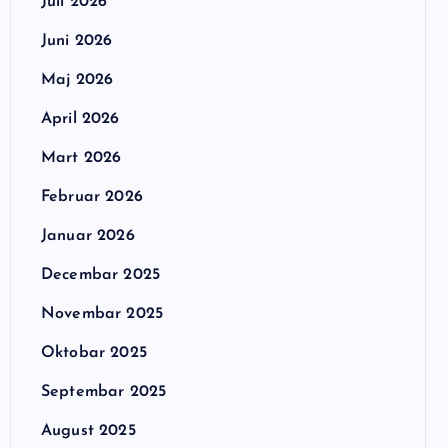
Juli 2026
Juni 2026
Maj 2026
April 2026
Mart 2026
Februar 2026
Januar 2026
Decembar 2025
Novembar 2025
Oktobar 2025
Septembar 2025
August 2025