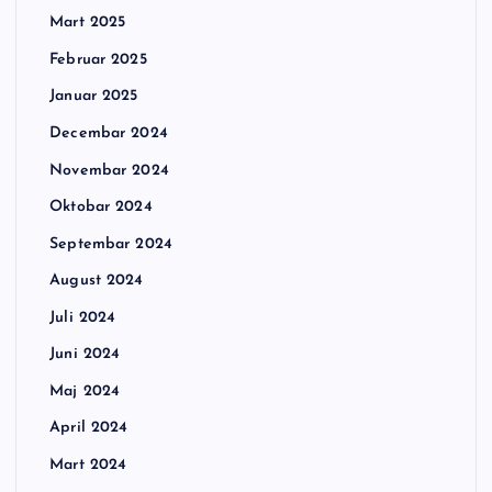
Mart 2025
Februar 2025
Januar 2025
Decembar 2024
Novembar 2024
Oktobar 2024
Septembar 2024
August 2024
Juli 2024
Juni 2024
Maj 2024
April 2024
Mart 2024