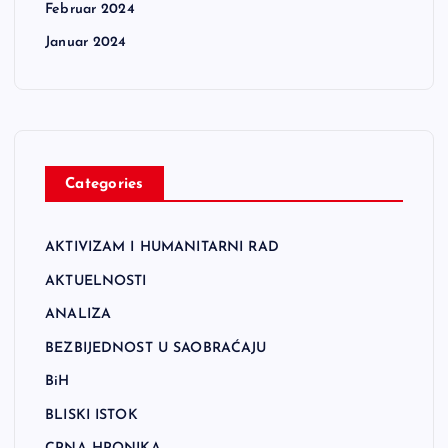
Februar 2024
Januar 2024
Categories
AKTIVIZAM I HUMANITARNI RAD
AKTUELNOSTI
ANALIZA
BEZBIJEDNOST U SAOBRAĆAJU
BiH
BLISKI ISTOK