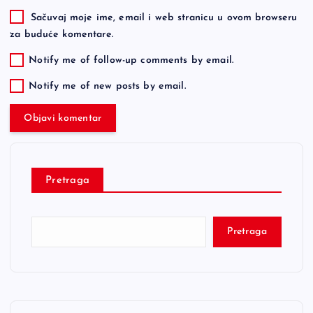
Sačuvaj moje ime, email i web stranicu u ovom browseru
za buduće komentare.
Notify me of follow-up comments by email.
Notify me of new posts by email.
Pretraga
Pretraga