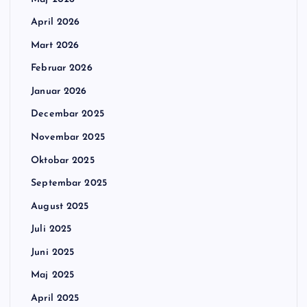
April 2026
Mart 2026
Februar 2026
Januar 2026
Decembar 2025
Novembar 2025
Oktobar 2025
Septembar 2025
August 2025
Juli 2025
Juni 2025
Maj 2025
April 2025