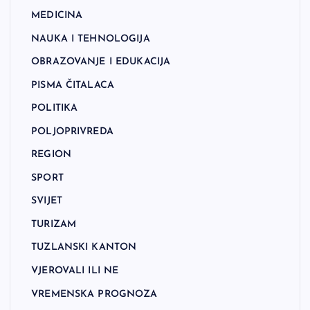
MEDICINA
NAUKA I TEHNOLOGIJA
OBRAZOVANJE I EDUKACIJA
PISMA ČITALACA
POLITIKA
POLJOPRIVREDA
REGION
SPORT
SVIJET
TURIZAM
TUZLANSKI KANTON
VJEROVALI ILI NE
VREMENSKA PROGNOZA