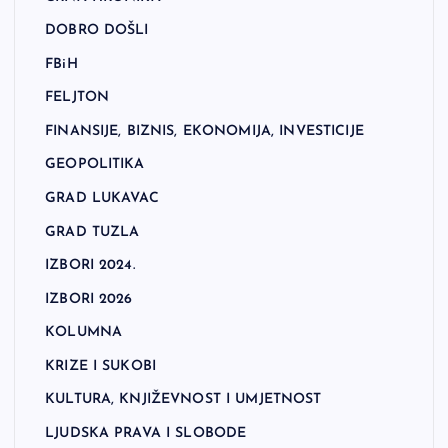
DOBRO DOŠLI
FBiH
FELJTON
FINANSIJE, BIZNIS, EKONOMIJA, INVESTICIJE
GEOPOLITIKA
GRAD LUKAVAC
GRAD TUZLA
IZBORI 2024.
IZBORI 2026
KOLUMNA
KRIZE I SUKOBI
KULTURA, KNJIŽEVNOST I UMJETNOST
LJUDSKA PRAVA I SLOBODE