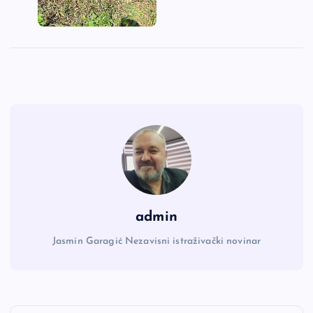
admin
Jasmin Garagić Nezavisni istraživački novinar