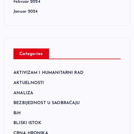
Februar 2024
Januar 2024
Categories
AKTIVIZAM I HUMANITARNI RAD
AKTUELNOSTI
ANALIZA
BEZBIJEDNOST U SAOBRAĆAJU
BiH
BLISKI ISTOK
CRNA HRONIKA