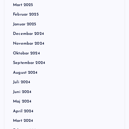
Mart 2025
Februar 2025
Januar 2025
Decembar 2024
Novembar 2024
Oktobar 2024
Septembar 2024
August 2024
Juli 2024
Juni 2024
Maj 2024
April 2024
Mart 2024