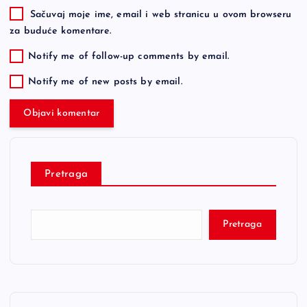
Sačuvaj moje ime, email i web stranicu u ovom browseru
za buduće komentare.
Notify me of follow-up comments by email.
Notify me of new posts by email.
Pretraga
Pretraga