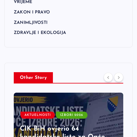
VRIJEME
ZAKON I PRAVO
ZANIMLJIVOSTI
ZDRAVLJE I EKOLOGIJA
Other Story
AKTUELNOSTI
IZBORI 2026
CIK BiH ovjerio 64