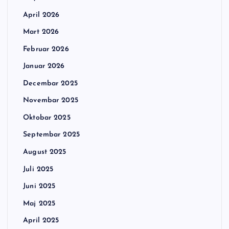
April 2026
Mart 2026
Februar 2026
Januar 2026
Decembar 2025
Novembar 2025
Oktobar 2025
Septembar 2025
August 2025
Juli 2025
Juni 2025
Maj 2025
April 2025