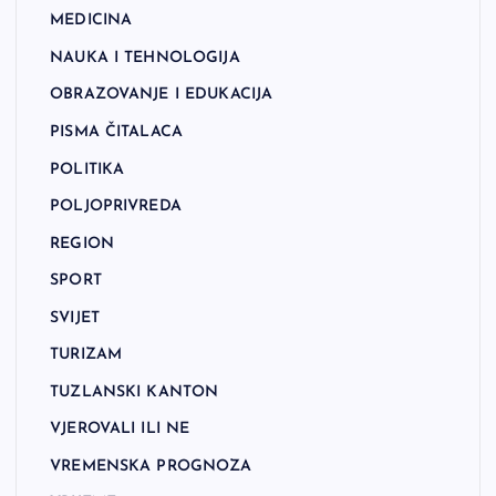
MEDICINA
NAUKA I TEHNOLOGIJA
OBRAZOVANJE I EDUKACIJA
PISMA ČITALACA
POLITIKA
POLJOPRIVREDA
REGION
SPORT
SVIJET
TURIZAM
TUZLANSKI KANTON
VJEROVALI ILI NE
VREMENSKA PROGNOZA