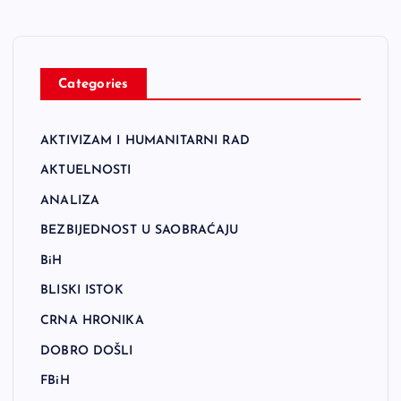
Categories
AKTIVIZAM I HUMANITARNI RAD
AKTUELNOSTI
ANALIZA
BEZBIJEDNOST U SAOBRAĆAJU
BiH
BLISKI ISTOK
CRNA HRONIKA
DOBRO DOŠLI
FBiH