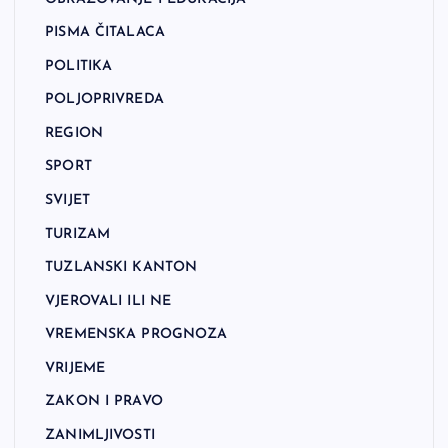
PISMA ČITALACA
POLITIKA
POLJOPRIVREDA
REGION
SPORT
SVIJET
TURIZAM
TUZLANSKI KANTON
VJEROVALI ILI NE
VREMENSKA PROGNOZA
VRIJEME
ZAKON I PRAVO
ZANIMLJIVOSTI