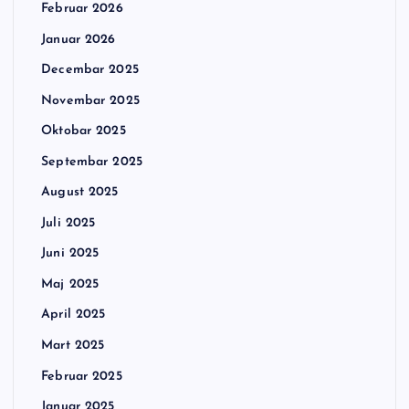
Februar 2026
Januar 2026
Decembar 2025
Novembar 2025
Oktobar 2025
Septembar 2025
August 2025
Juli 2025
Juni 2025
Maj 2025
April 2025
Mart 2025
Februar 2025
Januar 2025