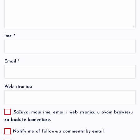
Ime
*
Email
*
Web stranica
Sačuvaj moje ime, email i web stranicu u ovom browseru
za buduće komentare.
Notify me of follow-up comments by email.