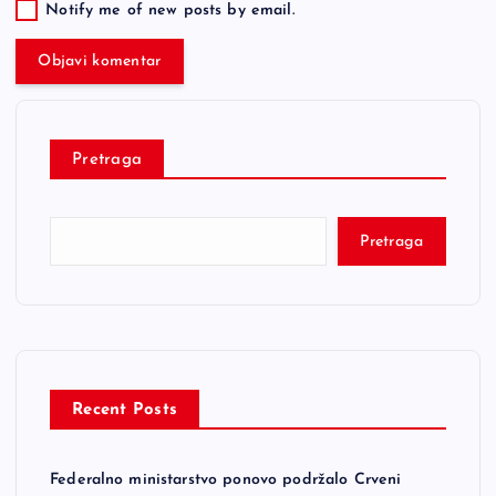
Notify me of new posts by email.
Pretraga
Pretraga
Recent Posts
Federalno ministarstvo ponovo podržalo Crveni