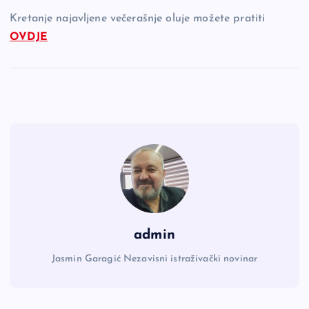
Kretanje najavljene večerašnje oluje možete pratiti
OVDJE
admin
Jasmin Garagić Nezavisni istraživački novinar