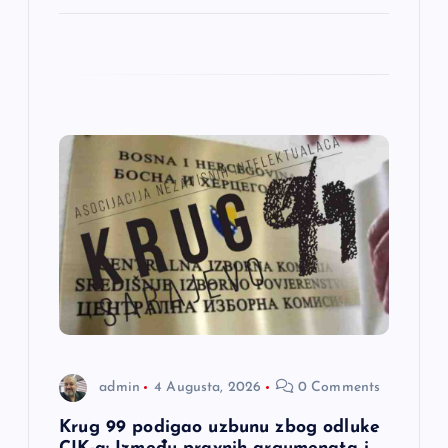
admin
4 Augusta, 2026
0 Comments
Krug 99 podigao uzbunu zbog odluke