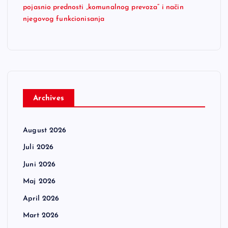
pojasnio prednosti „komunalnog prevoza“ i način
njegovog funkcionisanja
Archives
August 2026
Juli 2026
Juni 2026
Maj 2026
April 2026
Mart 2026