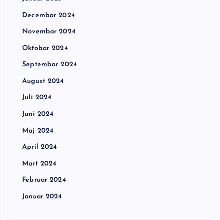
Decembar 2024
Novembar 2024
Oktobar 2024
Septembar 2024
August 2024
Juli 2024
Juni 2024
Maj 2024
April 2024
Mart 2024
Februar 2024
Januar 2024