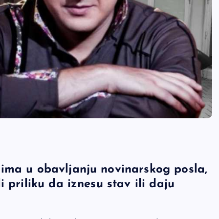
ima u obavljanju novinarskog posla,
 priliku da iznesu stav ili daju