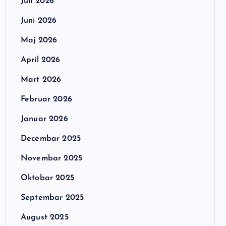
Juli 2026
Juni 2026
Maj 2026
April 2026
Mart 2026
Februar 2026
Januar 2026
Decembar 2025
Novembar 2025
Oktobar 2025
Septembar 2025
August 2025