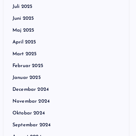
Juli 2025
Juni 2025
Maj 2025
April 2025
Mart 2025
Februar 2025
Januar 2025
Decembar 2024
Novembar 2024
Oktobar 2024
Septembar 2024