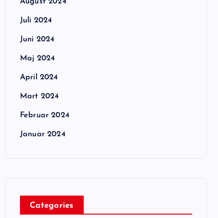
August 2024
Juli 2024
Juni 2024
Maj 2024
April 2024
Mart 2024
Februar 2024
Januar 2024
Categories