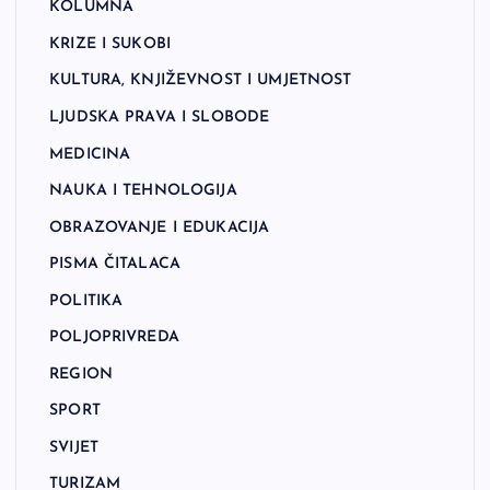
KOLUMNA
KRIZE I SUKOBI
KULTURA, KNJIŽEVNOST I UMJETNOST
LJUDSKA PRAVA I SLOBODE
MEDICINA
NAUKA I TEHNOLOGIJA
OBRAZOVANJE I EDUKACIJA
PISMA ČITALACA
POLITIKA
POLJOPRIVREDA
REGION
SPORT
SVIJET
TURIZAM