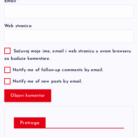
Email
*
Web stranica
Sačuvaj moje ime, email i web stranicu u ovom browseru
za buduće komentare.
Notify me of follow-up comments by email.
Notify me of new posts by email.
Pretraga