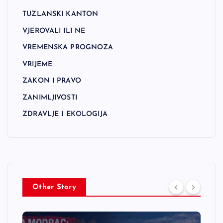
TUZLANSKI KANTON
VJEROVALI ILI NE
VREMENSKA PROGNOZA
VRIJEME
ZAKON I PRAVO
ZANIMLJIVOSTI
ZDRAVLJE I EKOLOGIJA
Other Story