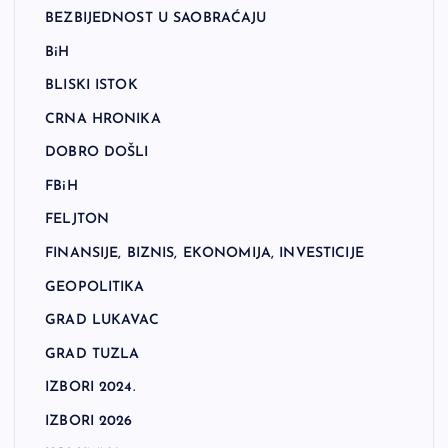
BEZBIJEDNOST U SAOBRAĆAJU
BiH
BLISKI ISTOK
CRNA HRONIKA
DOBRO DOŠLI
FBiH
FELJTON
FINANSIJE, BIZNIS, EKONOMIJA, INVESTICIJE
GEOPOLITIKA
GRAD LUKAVAC
GRAD TUZLA
IZBORI 2024.
IZBORI 2026