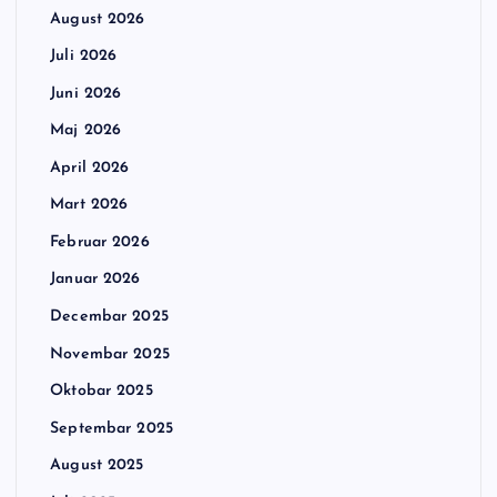
August 2026
Juli 2026
Juni 2026
Maj 2026
April 2026
Mart 2026
Februar 2026
Januar 2026
Decembar 2025
Novembar 2025
Oktobar 2025
Septembar 2025
August 2025