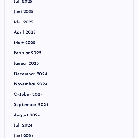
Juli 2025
Juni 2025
Maj 2025
April 2025
Mart 2025
Februar 2025
Januar 2025
Decembar 2024
Novembar 2024
Oktobar 2024
Septembar 2024
August 2024
Juli 2024
Juni 2024