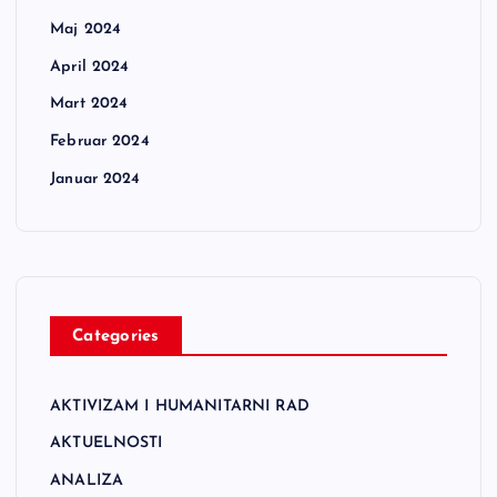
Maj 2024
April 2024
Mart 2024
Februar 2024
Januar 2024
Categories
AKTIVIZAM I HUMANITARNI RAD
AKTUELNOSTI
ANALIZA